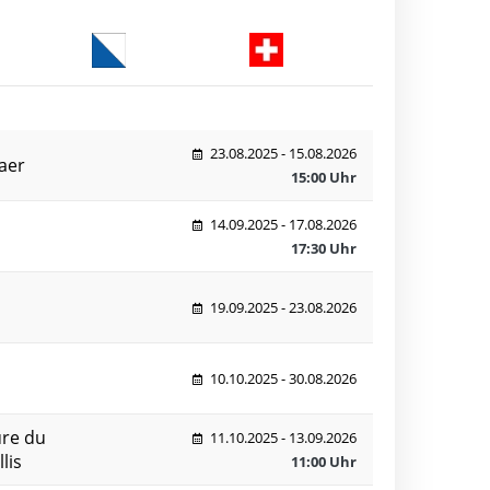
23.08.2025 - 15.08.2026
aer
15:00 Uhr
14.09.2025 - 17.08.2026
17:30 Uhr
19.09.2025 - 23.08.2026
10.10.2025 - 30.08.2026
ure du
11.10.2025 - 13.09.2026
lis
11:00 Uhr