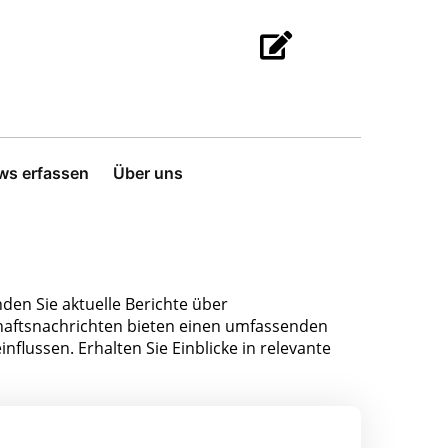
ws erfassen
Über uns
den Sie aktuelle Berichte über
aftsnachrichten bieten einen umfassenden
nflussen. Erhalten Sie Einblicke in relevante