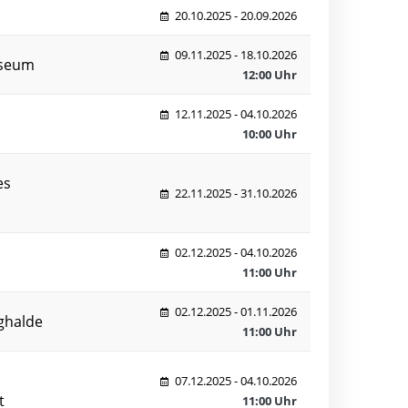
20.10.2025 - 20.09.2026
09.11.2025 - 18.10.2026
useum
12:00 Uhr
12.11.2025 - 04.10.2026
10:00 Uhr
es
22.11.2025 - 31.10.2026
02.12.2025 - 04.10.2026
11:00 Uhr
02.12.2025 - 01.11.2026
ghalde
11:00 Uhr
07.12.2025 - 04.10.2026
t
11:00 Uhr