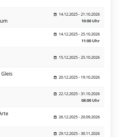
14.12.2025 - 21.10.2026
eum
10:00 Uhr
14.12.2025 - 25.10.2026
11:00 Uhr
15.12.2025 - 25.10.2026
 Gleis
20.12.2025 - 19.10.2026
22.12.2025 - 31.10.2026
08:00 Uhr
Arte
26.12.2025 - 20.09.2026
29.12.2025 - 30.11.2026