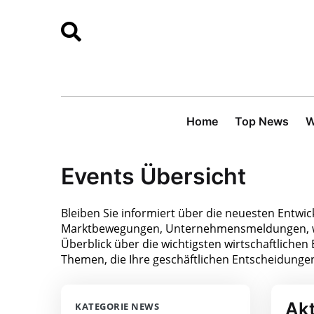
Home
Top News
W
Events Übersicht
Bleiben Sie informiert über die neuesten Entwic
Marktbewegungen, Unternehmensmeldungen, wir
Überblick über die wichtigsten wirtschaftlichen 
Themen, die Ihre geschäftlichen Entscheidunge
Akt
KATEGORIE NEWS