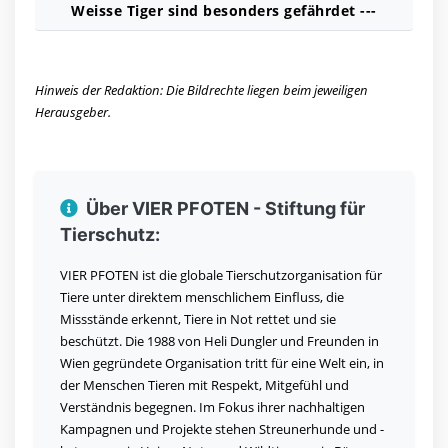
Weisse Tiger sind besonders gefährdet ---
Hinweis der Redaktion: Die Bildrechte liegen beim jeweiligen
Herausgeber.
Über VIER PFOTEN - Stiftung für
Tierschutz:
VIER PFOTEN ist die globale Tierschutzorganisation für
Tiere unter direktem menschlichem Einfluss, die
Missstände erkennt, Tiere in Not rettet und sie
beschützt. Die 1988 von Heli Dungler und Freunden in
Wien gegründete Organisation tritt für eine Welt ein, in
der Menschen Tieren mit Respekt, Mitgefühl und
Verständnis begegnen. Im Fokus ihrer nachhaltigen
Kampagnen und Projekte stehen Streunerhunde und -