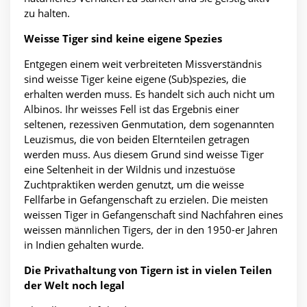
zu halten.
Weisse Tiger sind keine eigene Spezies
Entgegen einem weit verbreiteten Missverständnis
sind weisse Tiger keine eigene (Sub)spezies, die
erhalten werden muss. Es handelt sich auch nicht um
Albinos. Ihr weisses Fell ist das Ergebnis einer
seltenen, rezessiven Genmutation, dem sogenannten
Leuzismus, die von beiden Elternteilen getragen
werden muss. Aus diesem Grund sind weisse Tiger
eine Seltenheit in der Wildnis und inzestuöse
Zuchtpraktiken werden genutzt, um die weisse
Fellfarbe in Gefangenschaft zu erzielen. Die meisten
weissen Tiger in Gefangenschaft sind Nachfahren eines
weissen männlichen Tigers, der in den 1950-er Jahren
in Indien gehalten wurde.
Die Privathaltung von Tigern ist in vielen Teilen
der Welt noch legal