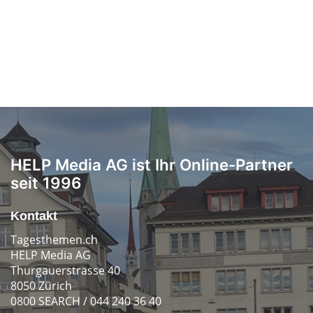
HELP Media AG ist Ihr Online-Partner
seit 1996
Kontakt
Tagesthemen.ch
HELP Media AG
Thurgauerstrasse 40
8050 Zürich
0800 SEARCH / 044 240 36 40