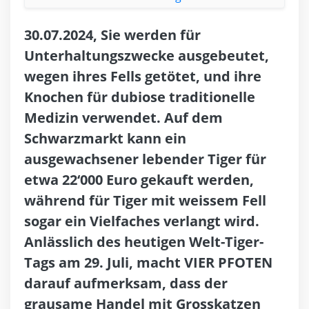
30.07.2024, Sie werden für
Unterhaltungszwecke ausgebeutet,
wegen ihres Fells getötet, und ihre
Knochen für dubiose traditionelle
Medizin verwendet. Auf dem
Schwarzmarkt kann ein
ausgewachsener lebender Tiger für
etwa 22‘000 Euro gekauft werden,
während für Tiger mit weissem Fell
sogar ein Vielfaches verlangt wird.
Anlässlich des heutigen Welt-Tiger-
Tags am 29. Juli, macht VIER PFOTEN
darauf aufmerksam, dass der
grausame Handel mit Grosskatzen