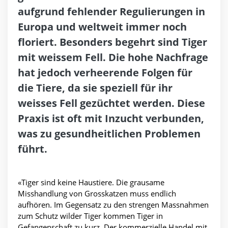
aufgrund fehlender Regulierungen in
Europa und weltweit immer noch
floriert. Besonders begehrt sind Tiger
mit weissem Fell. Die hohe Nachfrage
hat jedoch verheerende Folgen für
die Tiere, da sie speziell für ihr
weisses Fell gezüchtet werden. Diese
Praxis ist oft mit Inzucht verbunden,
was zu gesundheitlichen Problemen
führt.
«Tiger sind keine Haustiere. Die grausame
Misshandlung von Grosskatzen muss endlich
aufhören. Im Gegensatz zu den strengen Massnahmen
zum Schutz wilder Tiger kommen Tiger in
Gefangenschaft zu kurz. Der kommerzielle Handel mit