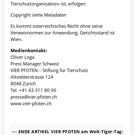
Tierschutzorganisation» ist, erfolgen.
Copyright siehe Metadaten
Es kommt österreichisches Recht ohne seine
Verweisnormen zur Anwendung, Gerichtsstand ist
Wien.
Medienkontakt:
Oliver Loga
Press Manager Schweiz
VIER PFOTEN – Stiftung für Tierschutz
Altstetterstrasse 124
8048 Zürich
Tel. +41 43 311 80 90
presse@vier-pfoten.ch
www.vier-pfoten.ch
--- ENDE ARTIKEL VIER PFOTEN am Welt-Tiger-Tag: