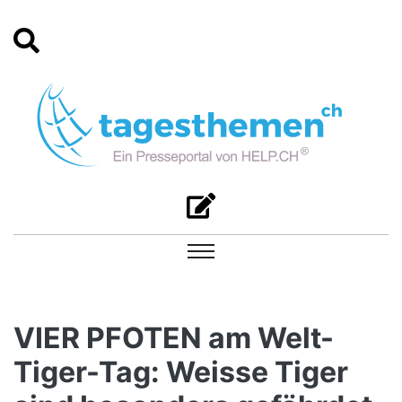
VIER PFOTEN am Welt-
Tiger-Tag: Weisse Tiger