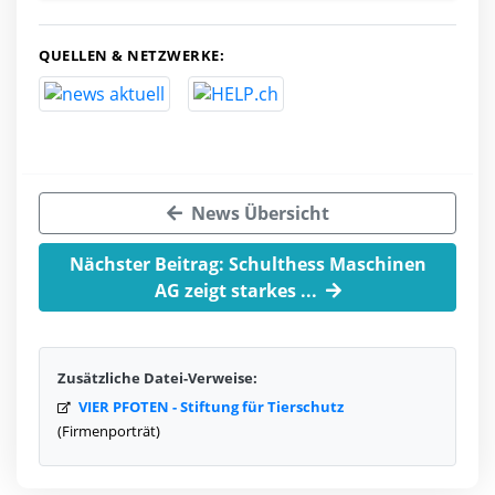
QUELLEN & NETZWERKE:
News Übersicht
Nächster Beitrag: Schulthess Maschinen
AG zeigt starkes ...
Zusätzliche Datei-Verweise:
VIER PFOTEN - Stiftung für Tierschutz
(Firmenporträt)