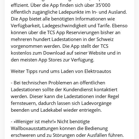
effizient. Über die App finden sich über 35'000
öffentlich zugängliche Ladepunkte im In- und Ausland.
Die App bietet alle benötigten Informationen wie
Verfügbarkeit, Ladegeschwindigkeit und Tarife. Ebenso
können über die TCS App Reservierungen bisher an
mehreren hundert Ladestationen in der Schweiz
vorgenommen werden. Die App stellt der TCS
kostenlos zum Download auf seiner Website und in
den meisten App Stores zur Verfügung.
Weiter Tipps rund ums Laden von Elektroautos
- Bei technischen Problemen an öffentlichen
Ladestationen sollte der Kundendienst kontaktiert
werden. Dieser kann die Ladestationen inder Regel
fernsteuern, dadurch lassen sich Ladevorgänge
beenden und Ladekabel wieder entriegeln.
- «Weniger ist mehr!» Nicht benötigte
Wallboxausstattungen können die Bedienung
erschweren und zu Störungen oder Ausfällen führen.