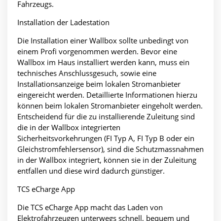
Fahrzeugs.
Installation der Ladestation
Die Installation einer Wallbox sollte unbedingt von
einem Profi vorgenommen werden. Bevor eine
Wallbox im Haus installiert werden kann, muss ein
technisches Anschlussgesuch, sowie eine
Installationsanzeige beim lokalen Stromanbieter
eingereicht werden. Detaillierte Informationen hierzu
können beim lokalen Stromanbieter eingeholt werden.
Entscheidend für die zu installierende Zuleitung sind
die in der Wallbox integrierten
Sicherheitsvorkehrungen (FI Typ A, FI Typ B oder ein
Gleichstromfehlersensor), sind die Schutzmassnahmen
in der Wallbox integriert, können sie in der Zuleitung
entfallen und diese wird dadurch günstiger.
TCS eCharge App
Die TCS eCharge App macht das Laden von
Elektrofahrzeugen unterwegs schnell, bequem und