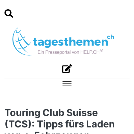
Touring Club Suisse
(TCS): Tipps fürs Laden