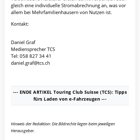
gleich eine individuelle Stromabrechnung an, was vor
allem bei Mehrfamilienhäusern von Nutzen ist.
Kontakt:
Daniel Graf
Mediensprecher TCS
Tel: 058 827 34 41
daniel.graf@tcs.ch
--- ENDE ARTIKEL Touring Club Suisse (TCS): Tipps
fürs Laden von e-Fahrzeugen ---
Hinweis der Redaktion: Die Bildrechte liegen beim jeweiligen
Herausgeber.