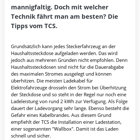
mannigfaltig. Doch mit welcher
Technik fährt man am besten? Die
Tipps vom TCS.
Grundsätzlich kann jedes Steckerfahrzeug an der
Haushaltssteckdose aufgeladen werden. Das wird
jedoch aus mehreren Gründen nicht empfohlen. Denn
Haushaltssteckdosen sind nicht für die Dauerabgabe
des maximalen Stromes ausgelegt und können
überhitzen. Die meisten Ladekabel für
Elektrofahrzeuge drosseln den Strom bei Überhitzung
der Steckdose und so steht in der Regel nur noch eine
Ladeleistung von rund 2 kWh zur Verfügung. Als Folge
dauert der Ladevorgang sehr lange. Ebenso besteht die
Gefahr eines Kabelbrandes. Aus diesem Grund
empfiehlt der TCS die Installation einer Ladestation,
einer sogenannten "Wallbox". Damit ist das Laden
schnell und sicher.