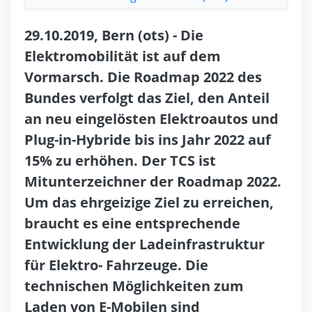
29.10.2019, Bern (ots) - Die
Elektromobilität ist auf dem
Vormarsch. Die Roadmap 2022 des
Bundes verfolgt das Ziel, den Anteil
an neu eingelösten Elektroautos und
Plug-in-Hybride bis ins Jahr 2022 auf
15% zu erhöhen. Der TCS ist
Mitunterzeichner der Roadmap 2022.
Um das ehrgeizige Ziel zu erreichen,
braucht es eine entsprechende
Entwicklung der Ladeinfrastruktur
für Elektro- Fahrzeuge. Die
technischen Möglichkeiten zum
Laden von E-Mobilen sind