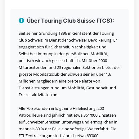
Über Touring Club Suisse (TCS):
Seit seiner Gründung 1896 in Genf steht der Touring
Club Schweiz im Dienst der Schweizer Bevölkerung. Er
engagiert sich für Sicherheit, Nachhaltigkeit und
Selbstbestimmung in der persönlichen Mobilität,
politisch wie auch gesellschaftlich. Mit über 2000
Mitarbeitenden und 23 regionalen Sektionen bietet der
grösste Mobilitätsclub der Schweiz seinen über 1,6
Millionen Mitgliedern eine breite Palette von
Dienstleistungen rund um Mobilität, Gesundheit und
Freizeitaktivitäten an.
Alle 70 Sekunden erfolgt eine Hilfeleistung. 200
Patrouilleure sind jährlich mit etwa 361'000 Einsätzen
auf Schweizer Strassen unterwegs und ermöglichen in
mehr als 80 % der Fälle eine sofortige Weiterfahrt. Die
ETI-Zentrale organisiert jährlich etwa 63'000