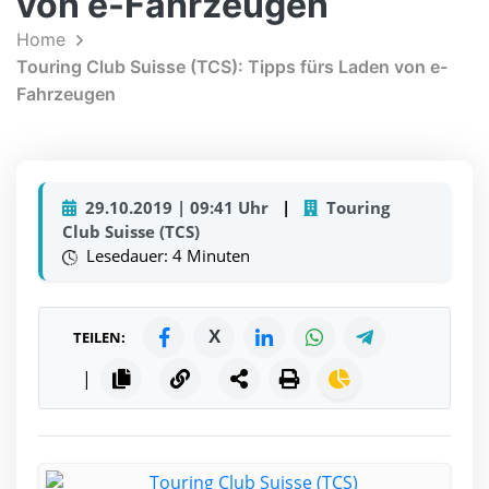
von e-Fahrzeugen
Home
Touring Club Suisse (TCS): Tipps fürs Laden von e-
Fahrzeugen
29.10.2019 | 09:41 Uhr
|
Touring
Club Suisse (TCS)
Lesedauer: 4 Minuten
X
TEILEN:
|