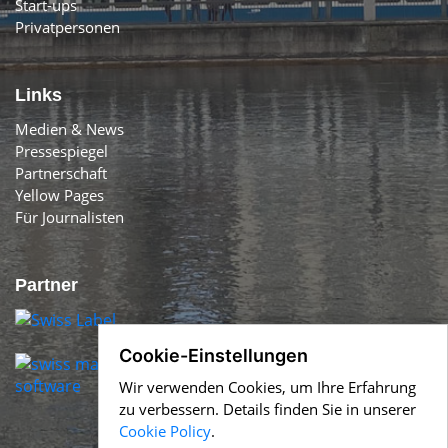
Start-ups
Privatpersonen
Links
Medien & News
Pressespiegel
Partnerschaft
Yellow Pages
Für Journalisten
Partner
Cookie-Einstellungen
Wir verwenden Cookies, um Ihre Erfahrung
zu verbessern. Details finden Sie in unserer
Cookie Policy
.