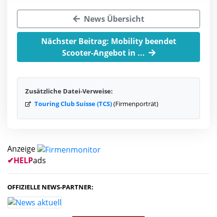
News Übersicht
Nächster Beitrag: Mobility beendet
Scooter-Angebot in ...
Zusätzliche Datei-Verweise:
Touring Club Suisse (TCS)
(Firmenporträt)
Anzeige
✔
HELP
ads
OFFIZIELLE NEWS-PARTNER: