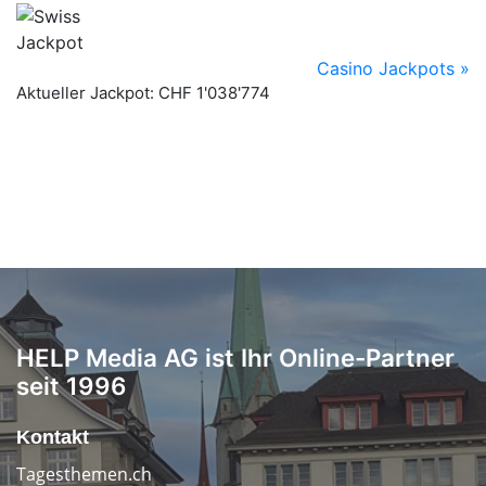
HELP Media AG ist Ihr Online-Partner
seit 1996
Kontakt
Tagesthemen.ch