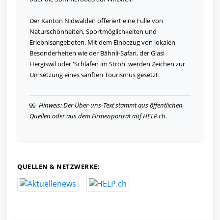
Der Kanton Nidwalden offeriert eine Fülle von
Naturschönheiten, Sportmöglichkeiten und
Erlebnisangeboten. Mit dem Einbezug von lokalen
Besonderheiten wie der Bähnli-Safari, der Glasi
Hergiswil oder 'Schlafen im Stroh' werden Zeichen zur
Umsetzung eines sanften Tourismus gesetzt.
Hinweis: Der Über-uns-Text stammt aus öffentlichen
Quellen oder aus dem Firmenporträt auf HELP.ch.
QUELLEN & NETZWERKE: