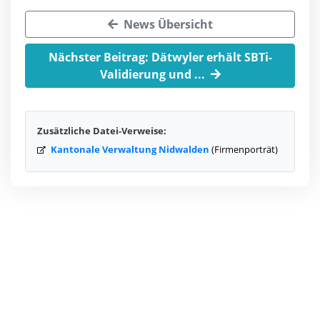
News Übersicht
Nächster Beitrag: Dätwyler erhält SBTi-
Validierung und ...
Zusätzliche Datei-Verweise:
Kantonale Verwaltung Nidwalden
(Firmenporträt)