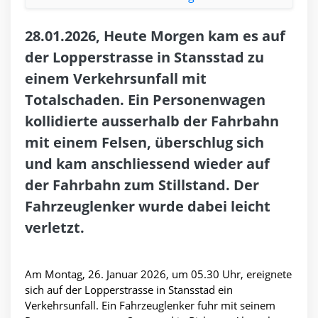
28.01.2026, Heute Morgen kam es auf
der Lopperstrasse in Stansstad zu
einem Verkehrsunfall mit
Totalschaden. Ein Personenwagen
kollidierte ausserhalb der Fahrbahn
mit einem Felsen, überschlug sich
und kam anschliessend wieder auf
der Fahrbahn zum Stillstand. Der
Fahrzeuglenker wurde dabei leicht
verletzt.
Am Montag, 26. Januar 2026, um 05.30 Uhr, ereignete
sich auf der Lopperstrasse in Stansstad ein
Verkehrsunfall. Ein Fahrzeuglenker fuhr mit seinem