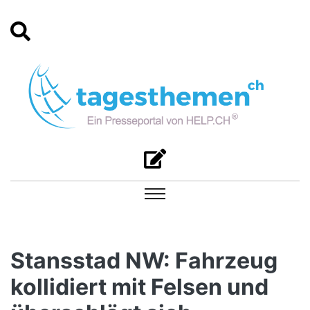
Stansstad NW: Fahrzeug
kollidiert mit Felsen und