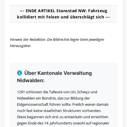
--- ENDE ARTIKEL Stansstad NW: Fahrzeug
kollidiert mit Felsen und überschlägt sich ---
Hinweis der Redaktion: Die Bildrechte liegen beim jeweiligen
Herausgeber.
Über Kantonale Verwaltung
Nidwalden:
1291 schlossen die Talleute von Uri, Schwyz und
Nidwalden ein Bündnis, das zur Bildung der
Eidgenossenschaft führen sollte. Freilich waren damals
noch fast keine staatlichen Strukturen vorhanden.
Diese begannen sich erst zu entwickeln und erreichten
gegen Ende des 14. Jahrhunderts sowohl auf regionaler