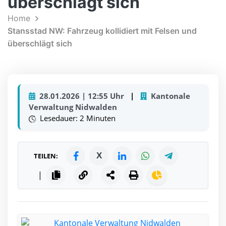
überschlägt sich
Home
Stansstad NW: Fahrzeug kollidiert mit Felsen und
überschlägt sich
28.01.2026 | 12:55 Uhr
|
Kantonale
Verwaltung Nidwalden
Lesedauer: 2 Minuten
X
TEILEN:
|