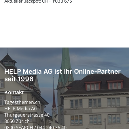
HELP Media AG ist Ihr Online-Partner
seit 1996
Kontakt
Tagesthemen.ch
HELP Media AG
Thurgauerstrasse 40
8050 Zürich
0800 SEARCH / 044 240 36 40