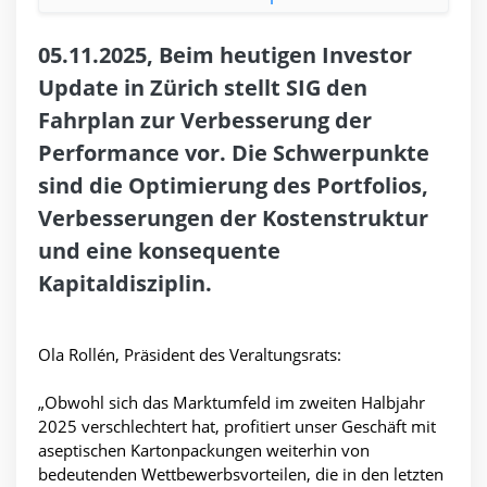
05.11.2025, Beim heutigen Investor
Update in Zürich stellt SIG den
Fahrplan zur Verbesserung der
Performance vor. Die Schwerpunkte
sind die Optimierung des Portfolios,
Verbesserungen der Kostenstruktur
und eine konsequente
Kapitaldisziplin.
Ola Rollén, Präsident des Veraltungsrats:
„Obwohl sich das Marktumfeld im zweiten Halbjahr
2025 verschlechtert hat, profitiert unser Geschäft mit
aseptischen Kartonpackungen weiterhin von
bedeutenden Wettbewerbsvorteilen, die in den letzten