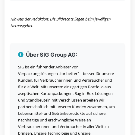
Hinweis der Redaktion: Die Bildrechte liegen beim jeweiligen
Herausgeber.
Über SIG Group AG:
SIG ist ein führender Anbieter von
Verpackungslösungen „for better“ – besser für unsere
Kunden, für Verbraucherinnen und Verbraucher und
für die Welt. Mit unserem einzigartigen Portfolio aus
aseptischen Kartonpackungen, Bag-in-Box-Lösungen
und Standbeuteln mit Verschlüssen arbeiten wir
partnerschaftlich mit unseren Kunden zusammen, um
Lebensmittel- und Getränkeprodukte auf sichere,
nachhaltige und erschwingliche Weise an
Verbraucherinnen und Verbraucher in aller Welt zu
bringen. Unsere Technologie und unsere