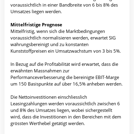
voraussichtlich in einer Bandbreite von 6 bis 8% des
Umsatzes liegen werden.
Mittelfristige Prognose
Mittelfristig, wenn sich die Marktbedingungen
voraussichtlich normalisieren werden, erwartet SIG
währungsbereinigt und zu konstanten
Kunststoffpreisen ein Umsatzwachstum von 3 bis 5%.
In Bezug auf die Profitabilität wird erwartet, dass die
erwähnten Massnahmen zur
Performanceverbesserung die bereinigte EBIT-Marge
um 150 Basispunkte auf über 16,5% anheben werden.
Die Nettoinvestitionen einschliesslich
Leasingzahlungen werden voraussichtlich zwischen 6
und 8% des Umsatzes liegen, wobei sichergestellt
wird, dass die Investitionen in den Bereichen mit dem
grössten Werthebel getätigt werden.