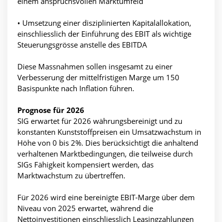
einem anspruchsvollen Marktumfeld
• Umsetzung einer disziplinierten Kapitalallokation,
einschliesslich der Einführung des EBIT als wichtige
Steuerungsgrösse anstelle des EBITDA
Diese Massnahmen sollen insgesamt zu einer
Verbesserung der mittelfristigen Marge um 150
Basispunkte nach Inflation führen.
Prognose für 2026
SIG erwartet für 2026 währungsbereinigt und zu
konstanten Kunststoffpreisen ein Umsatzwachstum in
Höhe von 0 bis 2%. Dies berücksichtigt die anhaltend
verhaltenen Marktbedingungen, die teilweise durch
SIGs Fähigkeit kompensiert werden, das
Marktwachstum zu übertreffen.
Für 2026 wird eine bereinigte EBIT-Marge über dem
Niveau von 2025 erwartet, während die
Nettoinvestitionen einschliesslich Leasingzahlungen