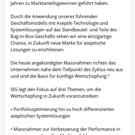
Jahren zu Marktanteilsgewinnen geführt haben.
Durch die Anwendung unseres führenden
Geschäftsmodells mit Aseptik-Technologie und
Systemlösungen auf das Standbeutel- und Teile des
Bag-in-Box-Geschäfts sehen wir eine einzigartige
Chance, in Zukunft neue Märke für aseptische
Lösungen zu erschliessen.
Die heute angekündigten Massnahmen richten das
Unternehmen nahe dem Tiefpunkt des Zyklus neu aus
und sind die Basis für künftige Wertschöpfung.“
SIG legt den Fokus auf drei Themen, um die
Wertschöpfung in Zukunft voranzutreiben:
• Portfoliooptimierung hin zu hoch differenzierten
aseptischen Systemlösungen
• Massnahmen zur Verbesserung der Performance in