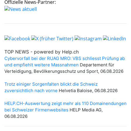
Offizielle News-Partner: