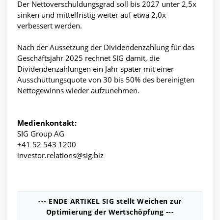
Der Nettoverschuldungsgrad soll bis 2027 unter 2,5x
sinken und mittelfristig weiter auf etwa 2,0x
verbessert werden.
Nach der Aussetzung der Dividendenzahlung für das
Geschäftsjahr 2025 rechnet SIG damit, die
Dividendenzahlungen ein Jahr später mit einer
Ausschüttungsquote von 30 bis 50% des bereinigten
Nettogewinns wieder aufzunehmen.
Medienkontakt:
SIG Group AG
+41 52 543 1200
investor.relations@sig.biz
--- ENDE ARTIKEL SIG stellt Weichen zur
Optimierung der Wertschöpfung ---