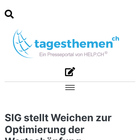
SIG stellt Weichen zur
Optimierung der