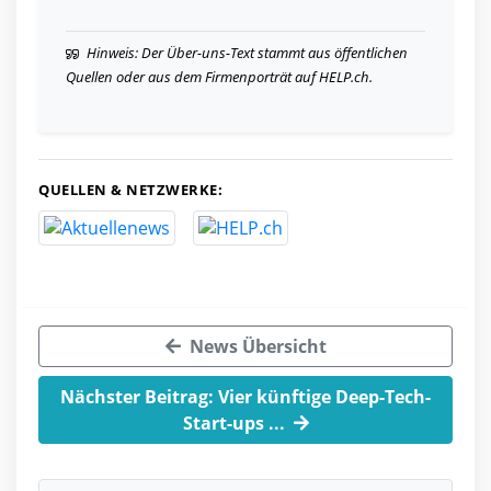
Hinweis: Der Über-uns-Text stammt aus öffentlichen
Quellen oder aus dem Firmenporträt auf HELP.ch.
QUELLEN & NETZWERKE:
News Übersicht
Nächster Beitrag: Vier künftige Deep-Tech-
Start-ups ...