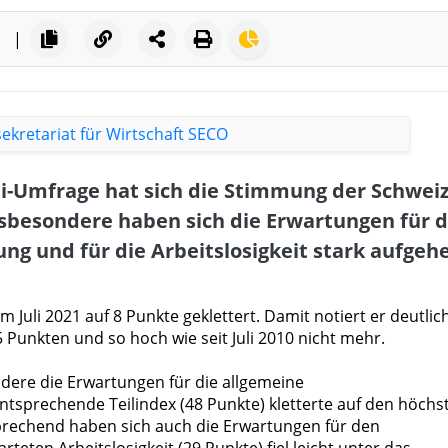
|
uli-Umfrage hat sich die Stimmung der Schwei
nsbesondere haben sich die Erwartungen für d
g und für die Arbeitslosigkeit stark aufgehe
Juli 2021 auf 8 Punkte geklettert. Damit notiert er deutlic
 Punkten und so hoch wie seit Juli 2010 nicht mehr.
ere die Erwartungen für die allgemeine
ntsprechende Teilindex (48 Punkte) kletterte auf den höchs
prechend haben sich auch die Erwartungen für den