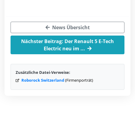
News Übersicht
Nächster Beitrag: Der Renault 5 E-Tech
Electric neu im ...
Zusätzliche Datei-Verweise:
Roborock Switzerland
(Firmenporträt)