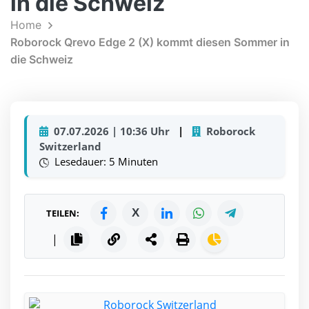
in die Schweiz
Home
Roborock Qrevo Edge 2 (X) kommt diesen Sommer in
die Schweiz
07.07.2026 | 10:36 Uhr
|
Roborock
Switzerland
Lesedauer: 5 Minuten
X
TEILEN:
|