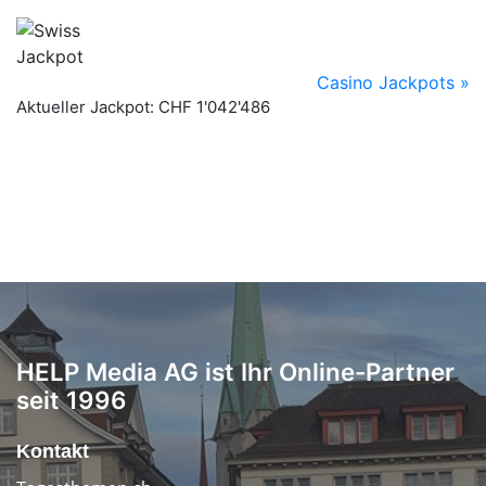
HELP Media AG ist Ihr Online-Partner
seit 1996
Kontakt