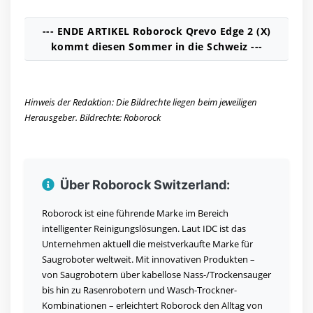
--- ENDE ARTIKEL Roborock Qrevo Edge 2 (X)
kommt diesen Sommer in die Schweiz ---
Hinweis der Redaktion: Die Bildrechte liegen beim jeweiligen
Herausgeber. Bildrechte: Roborock
Über Roborock Switzerland:
Roborock ist eine führende Marke im Bereich
intelligenter Reinigungslösungen. Laut IDC ist das
Unternehmen aktuell die meistverkaufte Marke für
Saugroboter weltweit. Mit innovativen Produkten –
von Saugrobotern über kabellose Nass-/Trockensauger
bis hin zu Rasenrobotern und Wasch-Trockner-
Kombinationen – erleichtert Roborock den Alltag von