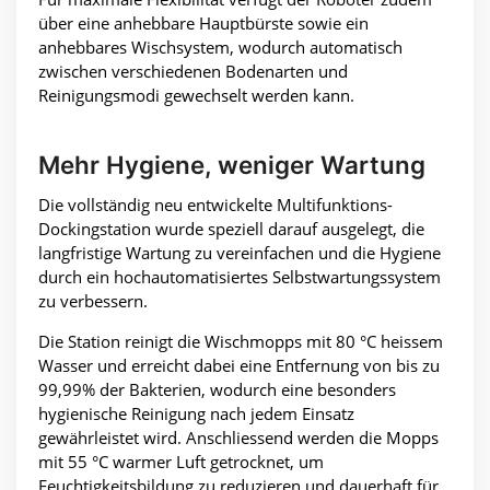
über eine anhebbare Hauptbürste sowie ein
anhebbares Wischsystem, wodurch automatisch
zwischen verschiedenen Bodenarten und
Reinigungsmodi gewechselt werden kann.
Mehr Hygiene, weniger Wartung
Die vollständig neu entwickelte Multifunktions-
Dockingstation wurde speziell darauf ausgelegt, die
langfristige Wartung zu vereinfachen und die Hygiene
durch ein hochautomatisiertes Selbstwartungssystem
zu verbessern.
Die Station reinigt die Wischmopps mit 80 °C heissem
Wasser und erreicht dabei eine Entfernung von bis zu
99,99% der Bakterien, wodurch eine besonders
hygienische Reinigung nach jedem Einsatz
gewährleistet wird. Anschliessend werden die Mopps
mit 55 °C warmer Luft getrocknet, um
Feuchtigkeitsbildung zu reduzieren und dauerhaft für