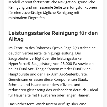
Modell vereint fortschrittliche Navigation, gründliche
Reinigung und umfassende Selbstwartungsfunktionen
für eine zuverlässige tägliche Reinigung mit
minimalem Eingreifen.
Leistungsstarke Reinigung für den
Alltag
Im Zentrum des Roborock Qrevo Edge 2(X) steht eine
deutlich verbesserte Reinigungsleistung. Der
Saugroboter verfügt über die leistungsstarke
HyperForce®-Saugleistung von 25.000 Pa sowie ein
neues Dual Anti-Tangle System mit der DuoDivide-
Hauptbürste und der FlexiArm Arc-Seitenbürste.
Gemeinsam erfassen diese Komponenten Staub,
Schmutz und Haare besonders effizient und
reduzieren gleichzeitig das Verheddern deutlich – ideal
für Haushalte mit Haustieren oder langen Haaren.
Das verbesserte Wischsystem verfügt über eine