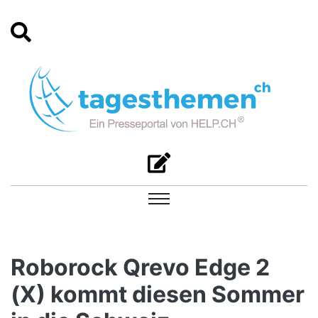
Roborock Qrevo Edge 2
(X) kommt diesen Sommer