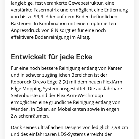
langlebige, fest verankerte Gewebestruktur, eine
verstärkte Fasermatrix und ermöglicht eine Entfernung
von bis zu 99,9 %der auf dem Boden befindlichen
Bakterien. In Kombination mit einem optimierten
Anpressdruck von 8 N sorgt es für eine noch
effektivere Bodenreinigung im Alltag.
Entwickelt für jede Ecke
Für eine noch bessere Reinigung entlang von Kanten
und in schwer zugänglichen Bereichen ist der
Roborock Qrevo Edge 2 (X) mit dem neuen FlexiArm
Edge Mopping System ausgestattet. Die ausfahrbare
Seitenbürste und der FlexiArm-Wischmopp
ermöglichen eine gründliche Reinigung entlang von
Wänden, in Ecken, an Möbelkanten sowie in engen
Zwischenräumen.
Dank seines ultraflachen Designs von lediglich 7,98 cm
und des einfahrbaren LDS-Systems erreicht der