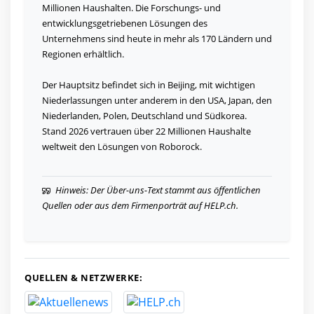
Millionen Haushalten. Die Forschungs- und
entwicklungsgetriebenen Lösungen des
Unternehmens sind heute in mehr als 170 Ländern und
Regionen erhältlich.
Der Hauptsitz befindet sich in Beijing, mit wichtigen
Niederlassungen unter anderem in den USA, Japan, den
Niederlanden, Polen, Deutschland und Südkorea.
Stand 2026 vertrauen über 22 Millionen Haushalte
weltweit den Lösungen von Roborock.
Hinweis: Der Über-uns-Text stammt aus öffentlichen
Quellen oder aus dem Firmenporträt auf HELP.ch.
QUELLEN & NETZWERKE: