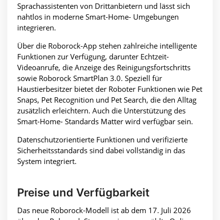
Sprachassistenten von Drittanbietern und lässt sich
nahtlos in moderne Smart-Home- Umgebungen
integrieren.
Über die Roborock-App stehen zahlreiche intelligente
Funktionen zur Verfügung, darunter Echtzeit-
Videoanrufe, die Anzeige des Reinigungsfortschritts
sowie Roborock SmartPlan 3.0. Speziell für
Haustierbesitzer bietet der Roboter Funktionen wie Pet
Snaps, Pet Recognition und Pet Search, die den Alltag
zusätzlich erleichtern. Auch die Unterstützung des
Smart-Home- Standards Matter wird verfügbar sein.
Datenschutzorientierte Funktionen und verifizierte
Sicherheitsstandards sind dabei vollständig in das
System integriert.
Preise und Verfügbarkeit
Das neue Roborock-Modell ist ab dem 17. Juli 2026