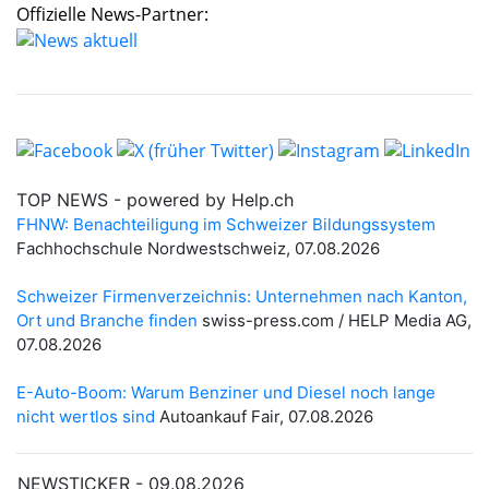
Offizielle News-Partner: