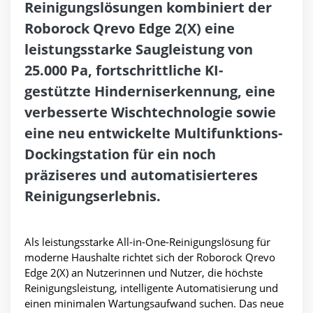
Reinigungslösungen kombiniert der
Roborock Qrevo Edge 2(X) eine
leistungsstarke Saugleistung von
25.000 Pa, fortschrittliche KI-
gestützte Hinderniserkennung, eine
verbesserte Wischtechnologie sowie
eine neu entwickelte Multifunktions-
Dockingstation für ein noch
präziseres und automatisierteres
Reinigungserlebnis.
Als leistungsstarke All-in-One-Reinigungslösung für
moderne Haushalte richtet sich der Roborock Qrevo
Edge 2(X) an Nutzerinnen und Nutzer, die höchste
Reinigungsleistung, intelligente Automatisierung und
einen minimalen Wartungsaufwand suchen. Das neue