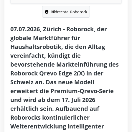
Bildrechte: Roborock
07.07.2026, Zürich - Roborock, der
globale Marktführer für
Haushaltsrobotik, die den Alltag
vereinfacht, kündigt die
bevorstehende Markteinführung des
Roborock Qrevo Edge 2(X) in der
Schweiz an. Das neue Modell
erweitert die Premium-Qrevo-Serie
und wird ab dem 17. Juli 2026
erhältlich sein. Aufbauend auf
Roborocks kontinuierlicher
Weiterentwicklung intelligenter