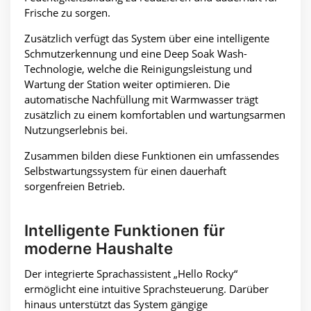
Frische zu sorgen.
Zusätzlich verfügt das System über eine intelligente
Schmutzerkennung und eine Deep Soak Wash-
Technologie, welche die Reinigungsleistung und
Wartung der Station weiter optimieren. Die
automatische Nachfüllung mit Warmwasser trägt
zusätzlich zu einem komfortablen und wartungsarmen
Nutzungserlebnis bei.
Zusammen bilden diese Funktionen ein umfassendes
Selbstwartungssystem für einen dauerhaft
sorgenfreien Betrieb.
Intelligente Funktionen für
moderne Haushalte
Der integrierte Sprachassistent „Hello Rocky“
ermöglicht eine intuitive Sprachsteuerung. Darüber
hinaus unterstützt das System gängige