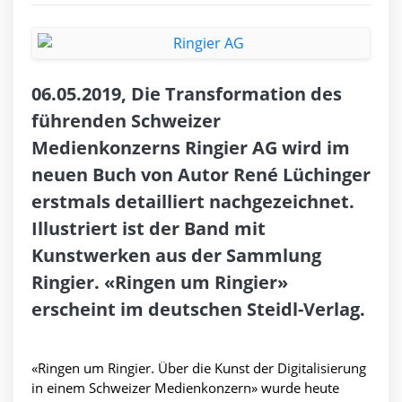
06.05.2019, Die Transformation des
führenden Schweizer
Medienkonzerns Ringier AG wird im
neuen Buch von Autor René Lüchinger
erstmals detailliert nachgezeichnet.
Illustriert ist der Band mit
Kunstwerken aus der Sammlung
Ringier. «Ringen um Ringier»
erscheint im deutschen Steidl-Verlag.
«Ringen um Ringier. Über die Kunst der Digitalisierung
in einem Schweizer Medienkonzern» wurde heute