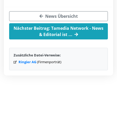
News Übersicht
Nächster Beitrag: Tamedia Network - News
& Editorial ist ...
Zusätzliche Datei-Verweise:
Ringier AG
(Firmenporträt)