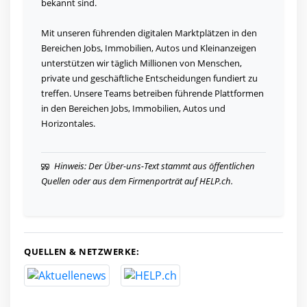
bekannt sind.
Mit unseren führenden digitalen Marktplätzen in den
Bereichen Jobs, Immobilien, Autos und Kleinanzeigen
unterstützen wir täglich Millionen von Menschen,
private und geschäftliche Entscheidungen fundiert zu
treffen. Unsere Teams betreiben führende Plattformen
in den Bereichen Jobs, Immobilien, Autos und
Horizontales.
Hinweis: Der Über-uns-Text stammt aus öffentlichen
Quellen oder aus dem Firmenporträt auf HELP.ch.
QUELLEN & NETZWERKE: