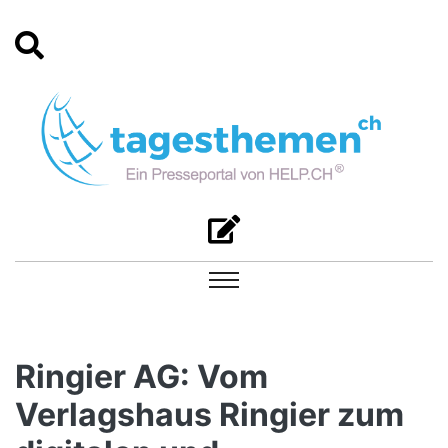
Ringier AG: Vom
Verlagshaus Ringier zum