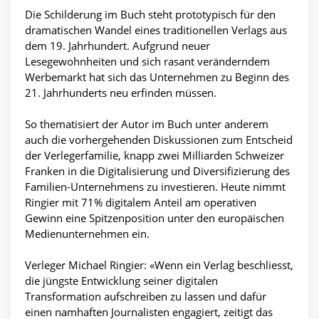
Die Schilderung im Buch steht prototypisch für den
dramatischen Wandel eines traditionellen Verlags aus
dem 19. Jahrhundert. Aufgrund neuer
Lesegewohnheiten und sich rasant veränderndem
Werbemarkt hat sich das Unternehmen zu Beginn des
21. Jahrhunderts neu erfinden müssen.
So thematisiert der Autor im Buch unter anderem
auch die vorhergehenden Diskussionen zum Entscheid
der Verlegerfamilie, knapp zwei Milliarden Schweizer
Franken in die Digitalisierung und Diversifizierung des
Familien-Unternehmens zu investieren. Heute nimmt
Ringier mit 71% digitalem Anteil am operativen
Gewinn eine Spitzenposition unter den europäischen
Medienunternehmen ein.
Verleger Michael Ringier: «Wenn ein Verlag beschliesst,
die jüngste Entwicklung seiner digitalen
Transformation aufschreiben zu lassen und dafür
einen namhaften Journalisten engagiert, zeitigt das