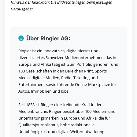
Hinweis der Redaktion: Die Bildrechte liegen beim jeweiligen
Herausgeber.
Über Ringier AG:
Ringier ist ein innovatives, digitalisiertes und
diversifiziertes Schweizer Medienunternehmen, das in
Europa und Afrika tätig ist. Zum Portfolio gehören rund
130 Gesellschaften in den Bereichen Print, Sports
Media, digitale Medien, Radio, Ticketing und
Entertainment sowie führende Online-Marktplätze für
Autos, Immobilien und Jobs.
Seit 1833 ist Ringier eine treibende Kraft in der
Medienbranche. Ringier besitzt über 100 Medien- und
Unterhaltungsmarken in Europa und Afrika, die für
Qualitätsjournalismus, hohe redaktionelle
Unabhängigkeit und digitale Weiterentwicklung