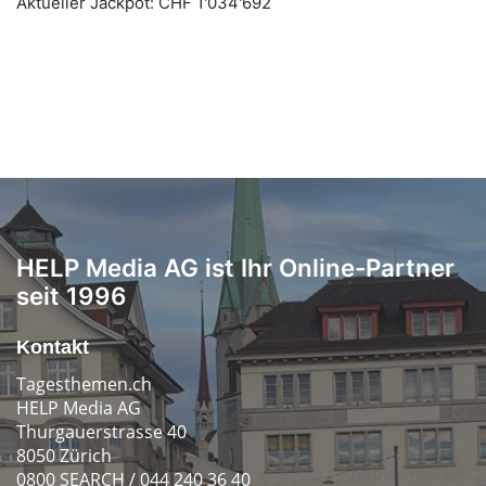
HELP Media AG ist Ihr Online-Partner
seit 1996
Kontakt
Tagesthemen.ch
HELP Media AG
Thurgauerstrasse 40
8050 Zürich
0800 SEARCH / 044 240 36 40