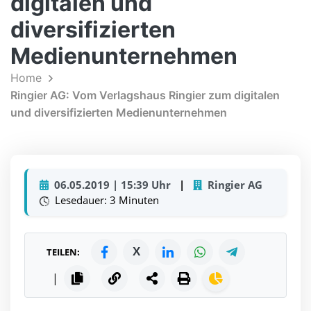
digitalen und
diversifizierten
Medienunternehmen
Home
Ringier AG: Vom Verlagshaus Ringier zum digitalen
und diversifizierten Medienunternehmen
06.05.2019 | 15:39 Uhr
|
Ringier AG
Lesedauer: 3 Minuten
X
TEILEN:
|