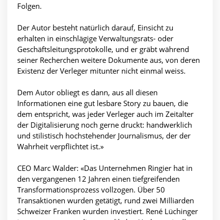
Folgen.
Der Autor besteht natürlich darauf, Einsicht zu
erhalten in einschlägige Verwaltungsrats- oder
Geschäftsleitungsprotokolle, und er gräbt während
seiner Recherchen weitere Dokumente aus, von deren
Existenz der Verleger mitunter nicht einmal weiss.
Dem Autor obliegt es dann, aus all diesen
Informationen eine gut lesbare Story zu bauen, die
dem entspricht, was jeder Verleger auch im Zeitalter
der Digitalisierung noch gerne druckt: handwerklich
und stilistisch hochstehender Journalismus, der der
Wahrheit verpflichtet ist.»
CEO Marc Walder: «Das Unternehmen Ringier hat in
den vergangenen 12 Jahren einen tiefgreifenden
Transformationsprozess vollzogen. Über 50
Transaktionen wurden getätigt, rund zwei Milliarden
Schweizer Franken wurden investiert. René Lüchinger