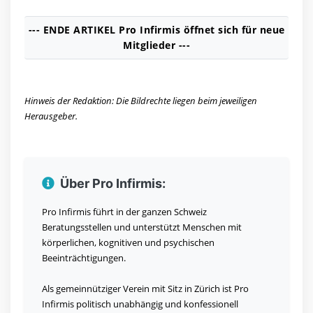
--- ENDE ARTIKEL Pro Infirmis öffnet sich für neue
Mitglieder ---
Hinweis der Redaktion: Die Bildrechte liegen beim jeweiligen
Herausgeber.
Über Pro Infirmis:
Pro Infirmis führt in der ganzen Schweiz
Beratungsstellen und unterstützt Menschen mit
körperlichen, kognitiven und psychischen
Beeinträchtigungen.
Als gemeinnütziger Verein mit Sitz in Zürich ist Pro
Infirmis politisch unabhängig und konfessionell