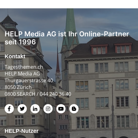
HELP Media AG ist Ihr Online-Partner
seit 1996
Kontakt
Tagesthemen.ch
HELP Media AG
Thurgauerstrasse 40
8050 Zürich
0800 SEARCH / 044 240 36 40
HELP-Nutzer