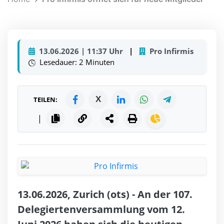
13.06.2026 | 11:37 Uhr
|
Pro Infirmis
Lesedauer: 2 Minuten
X
TEILEN:
|
13.06.2026, Zurich (ots) - An der 107.
Delegiertenversammlung vom 12.