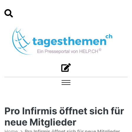
Pro Infirmis öffnet sich für
neue Mitglieder
Home
Pro Infirmis öffnet sich für neue Mitglieder