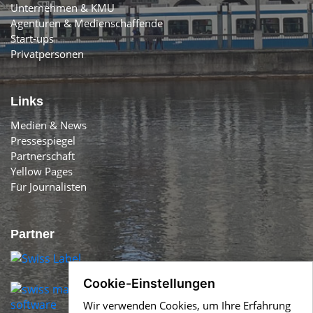
Unternehmen & KMU
Agenturen & Medienschaffende
Start-ups
Privatpersonen
Links
Medien & News
Pressespiegel
Partnerschaft
Yellow Pages
Für Journalisten
Partner
Cookie-Einstellungen
Wir verwenden Cookies, um Ihre Erfahrung