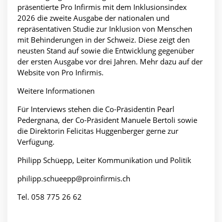
präsentierte Pro Infirmis mit dem Inklusionsindex
2026 die zweite Ausgabe der nationalen und
repräsentativen Studie zur Inklusion von Menschen
mit Behinderungen in der Schweiz. Diese zeigt den
neusten Stand auf sowie die Entwicklung gegenüber
der ersten Ausgabe vor drei Jahren. Mehr dazu auf der
Website von Pro Infirmis.
Weitere Informationen
Für Interviews stehen die Co-Präsidentin Pearl
Pedergnana, der Co-Präsident Manuele Bertoli sowie
die Direktorin Felicitas Huggenberger gerne zur
Verfügung.
Philipp Schüepp, Leiter Kommunikation und Politik
philipp.schueepp@proinfirmis.ch
Tel. 058 775 26 62