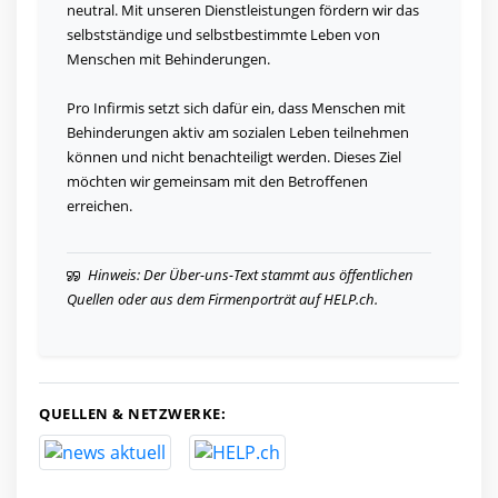
neutral. Mit unseren Dienstleistungen fördern wir das
selbstständige und selbstbestimmte Leben von
Menschen mit Behinderungen.
Pro Infirmis setzt sich dafür ein, dass Menschen mit
Behinderungen aktiv am sozialen Leben teilnehmen
können und nicht benachteiligt werden. Dieses Ziel
möchten wir gemeinsam mit den Betroffenen
erreichen.
Hinweis: Der Über-uns-Text stammt aus öffentlichen
Quellen oder aus dem Firmenporträt auf HELP.ch.
QUELLEN & NETZWERKE: