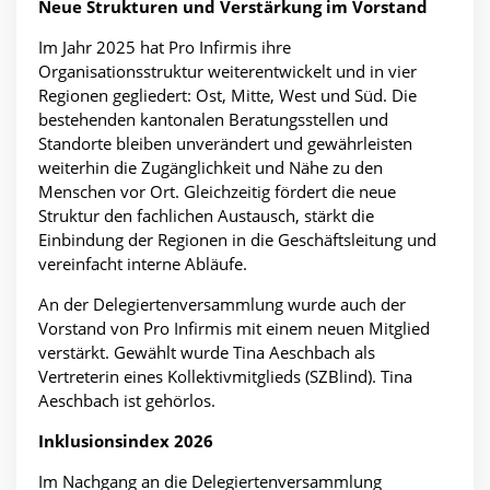
Neue Strukturen und Verstärkung im Vorstand
Im Jahr 2025 hat Pro Infirmis ihre
Organisationsstruktur weiterentwickelt und in vier
Regionen gegliedert: Ost, Mitte, West und Süd. Die
bestehenden kantonalen Beratungsstellen und
Standorte bleiben unverändert und gewährleisten
weiterhin die Zugänglichkeit und Nähe zu den
Menschen vor Ort. Gleichzeitig fördert die neue
Struktur den fachlichen Austausch, stärkt die
Einbindung der Regionen in die Geschäftsleitung und
vereinfacht interne Abläufe.
An der Delegiertenversammlung wurde auch der
Vorstand von Pro Infirmis mit einem neuen Mitglied
verstärkt. Gewählt wurde Tina Aeschbach als
Vertreterin eines Kollektivmitglieds (SZBlind). Tina
Aeschbach ist gehörlos.
Inklusionsindex 2026
Im Nachgang an die Delegiertenversammlung