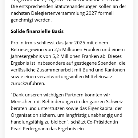
Die entsprechenden Statutenänderungen sollen an der
nächsten Delegiertenversammlung 2027 formell
genehmigt werden.
Solide finanzielle Basis
Pro Infirmis schliesst das Jahr 2025 mit einem
Betriebsgewinn von 2,5 Millionen Franken und einem
Jahresergebnis von 5,2 Millionen Franken ab. Dieses
Ergebnis ist insbesondere auf gestiegene Spenden, die
verlässliche Zusammenarbeit mit Bund und Kantonen
sowie einen verantwortungsvollen Mitteleinsatz
zurückzuführen.
"Dank unseren wichtigen Partnern konnten wir
Menschen mit Behinderungen in der ganzen Schweiz
beraten und unterstützen sowie das Eigenkapital der
Organisation sichern, um langfristig unabhängig und
handlungsfähig zu bleiben", schätzt Co-Präsidentin
Pearl Pedergnana das Ergebnis ein.