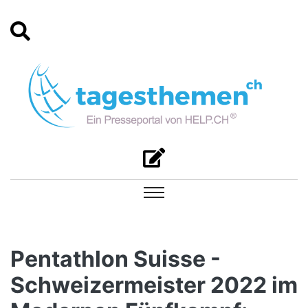
Pentathlon Suisse -
Schweizermeister 2022 im