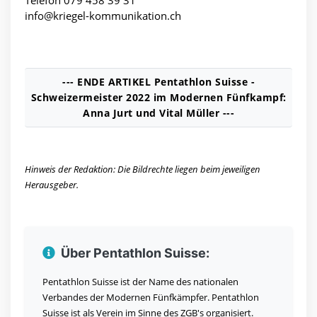
Telefon 079 458 39 31
info@kriegel-kommunikation.ch
--- ENDE ARTIKEL Pentathlon Suisse -
Schweizermeister 2022 im Modernen Fünfkampf:
Anna Jurt und Vital Müller ---
Hinweis der Redaktion: Die Bildrechte liegen beim jeweiligen
Herausgeber.
Über Pentathlon Suisse:
Pentathlon Suisse ist der Name des nationalen
Verbandes der Modernen Fünfkämpfer. Pentathlon
Suisse ist als Verein im Sinne des ZGB's organisiert.