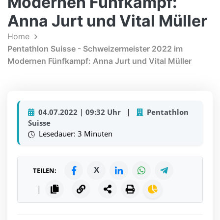
Modernen Fünfkampf:
Anna Jurt und Vital Müller
Home
Pentathlon Suisse - Schweizermeister 2022 im
Modernen Fünfkampf: Anna Jurt und Vital Müller
04.07.2022 | 09:32 Uhr
|
Pentathlon
Suisse
Lesedauer: 3 Minuten
X
TEILEN:
|