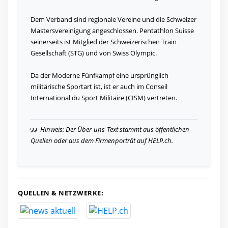
Dem Verband sind regionale Vereine und die Schweizer
Mastersvereinigung angeschlossen. Pentathlon Suisse
seinerseits ist Mitglied der Schweizerischen Train
Gesellschaft (STG) und von Swiss Olympic.
Da der Moderne Fünfkampf eine ursprünglich
militärische Sportart ist, ist er auch im Conseil
International du Sport Militaire (CISM) vertreten.
Hinweis: Der Über-uns-Text stammt aus öffentlichen
Quellen oder aus dem Firmenporträt auf HELP.ch.
QUELLEN & NETZWERKE: