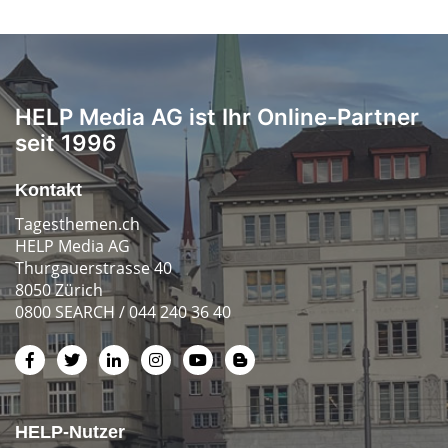
HELP Media AG ist Ihr Online-Partner
seit 1996
Kontakt
Tagesthemen.ch
HELP Media AG
Thurgauerstrasse 40
8050 Zürich
0800 SEARCH / 044 240 36 40
HELP-Nutzer