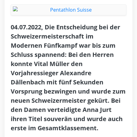
04.07.2022, Die Entscheidung bei der
Schweizermeisterschaft im
Modernen Fünfkampf war bis zum
Schluss spannend: Bei den Herren
konnte Vital Müller den
Vorjahressieger Alexandre
Dällenbach mit fünf Sekunden
Vorsprung bezwingen und wurde zum
neuen Schweizermeister gekürt. Bei
den Damen verteidigte Anna Jurt
ihren Titel souverän und wurde auch
erste im Gesamtklassement.