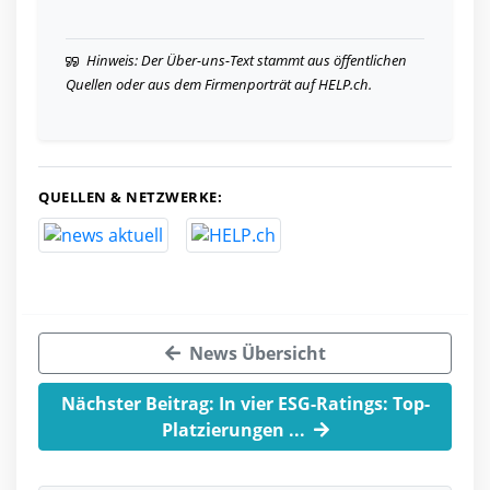
Hinweis: Der Über-uns-Text stammt aus öffentlichen
Quellen oder aus dem Firmenporträt auf HELP.ch.
QUELLEN & NETZWERKE:
News Übersicht
Nächster Beitrag: In vier ESG-Ratings: Top-
Platzierungen ...