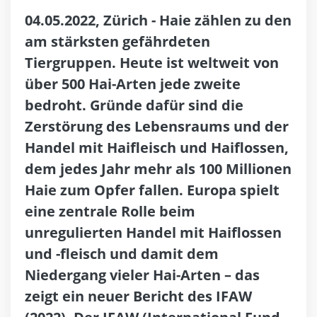
04.05.2022, Zürich - Haie zählen zu den
am stärksten gefährdeten
Tiergruppen. Heute ist weltweit von
über 500 Hai-Arten jede zweite
bedroht. Gründe dafür sind die
Zerstörung des Lebensraums und der
Handel mit Haifleisch und Haiflossen,
dem jedes Jahr mehr als 100 Millionen
Haie zum Opfer fallen. Europa spielt
eine zentrale Rolle beim
unregulierten Handel mit Haiflossen
und -fleisch und damit dem
Niedergang vieler Hai-Arten – das
zeigt ein neuer Bericht des IFAW