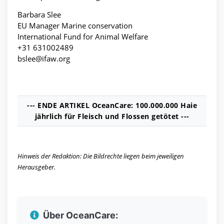
Barbara Slee
EU Manager Marine conservation
International Fund for Animal Welfare
+31 631002489
bslee@ifaw.org
--- ENDE ARTIKEL OceanCare: 100.000.000 Haie
jährlich für Fleisch und Flossen getötet ---
Hinweis der Redaktion: Die Bildrechte liegen beim jeweiligen
Herausgeber.
Über OceanCare: