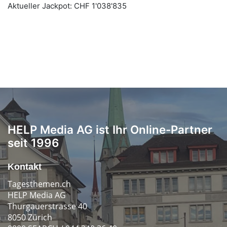
HELP Media AG ist Ihr Online-Partner
seit 1996
Kontakt
Tagesthemen.ch
HELP Media AG
Thurgauerstrasse 40
8050 Zürich