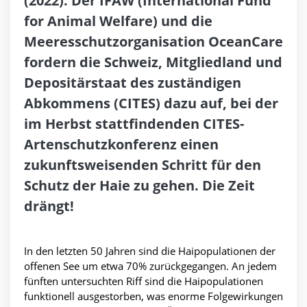
(2022). Der IFAW (International Fund
for Animal Welfare) und die
Meeresschutzorganisation OceanCare
fordern die Schweiz, Mitgliedland und
Depositärstaat des zuständigen
Abkommens (CITES) dazu auf, bei der
im Herbst stattfindenden CITES-
Artenschutzkonferenz einen
zukunftsweisenden Schritt für den
Schutz der Haie zu gehen. Die Zeit
drängt!
In den letzten 50 Jahren sind die Haipopulationen der
offenen See um etwa 70% zurückgegangen. An jedem
fünften untersuchten Riff sind die Haipopulationen
funktionell ausgestorben, was enorme Folgewirkungen