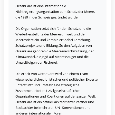
OceanCare ist eine internationale
Nichtregierungsorganisation zum Schutz der Meere,
die 1989 in der Schweiz gegründet wurde.
Die Organisation setzt sich für den Schutz und die
Wiederherstellung der Meeresumwelt und der
Meerestiere ein und kombiniert dabei Forschung,
Schutzprojekte und Bildung. Zu den Aufgaben von
OceanCare gehören die Meeresverschmutzung, der
Klimawandel, die Jagd auf Meeressäuger und die
Umweltfolgen der Fischerei.
Die Arbeit von OceanCare wird von einem Team
wissenschaftlicher, juristischer und politischer Experten
unterstützt und umfasst eine strategische
Zusammenarbeit mit zivilgesellschaftlichen
Organisationen und Koalitionen auf der ganzen Welt.
OceanCare ist ein offiziell akkreditierter Partner und
Beobachter bei mehreren UN- Konventionen und
anderen internationalen Foren.