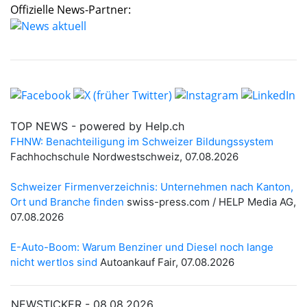
Offizielle News-Partner: