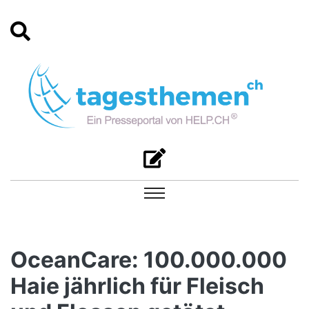
OceanCare: 100.000.000
Haie jährlich für Fleisch