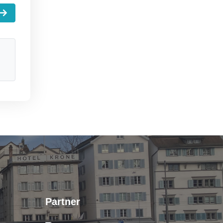
Partner