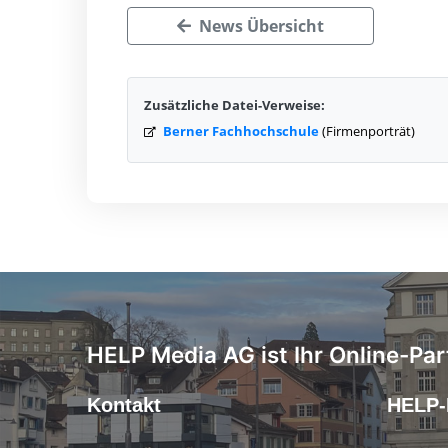
News Übersicht
Zusätzliche Datei-Verweise:
Berner Fachhochschule
(Firmenporträt)
HELP Media AG ist Ihr Online-Par
Kontakt
HELP-