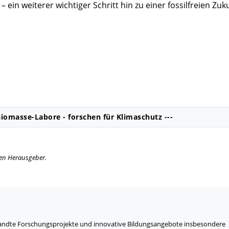
ein weiterer wichtiger Schritt hin zu einer fossilfreien Zuku
iomasse-Labore - forschen für Klimaschutz ---
igen Herausgeber.
wandte Forschungsprojekte und innovative Bildungsangebote insbesondere