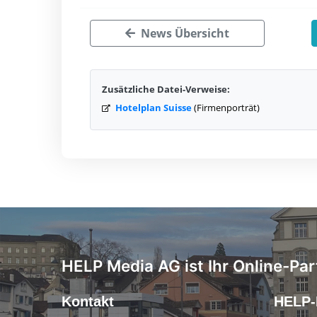
News Übersicht
Zusätzliche Datei-Verweise:
Hotelplan Suisse
(Firmenporträt)
HELP Media AG ist Ihr Online-Par
Kontakt
HELP-