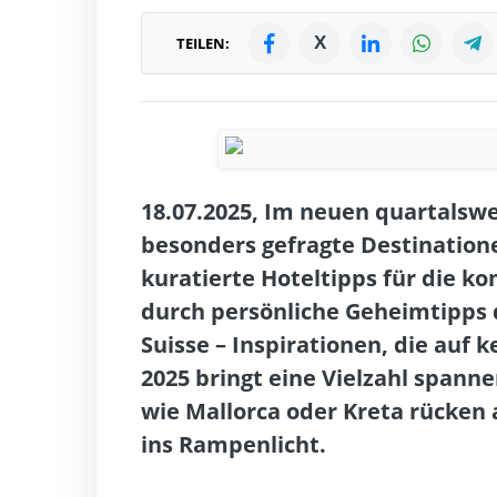
X
TEILEN:
18.07.2025, Im neuen quartalswe
besonders gefragte Destination
kuratierte Hoteltipps für die k
durch persönliche Geheimtipps 
Suisse – Inspirationen, die auf 
2025 bringt eine Vielzahl spanne
wie Mallorca oder Kreta rücken
ins Rampenlicht.