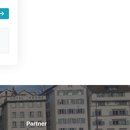
Partner