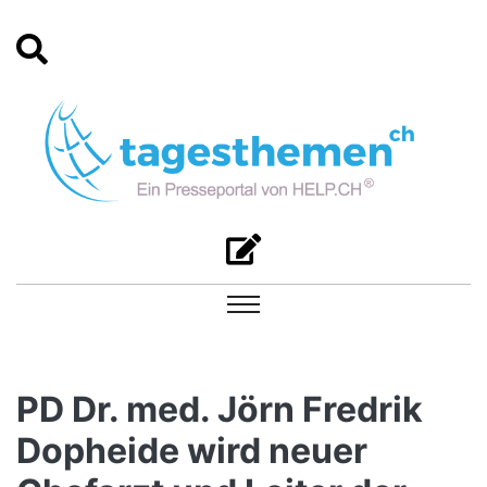
PD Dr. med. Jörn Fredrik
Dopheide wird neuer