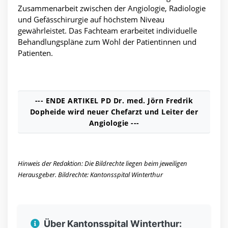
Zusammenarbeit zwischen der Angiologie, Radiologie
und Gefässchirurgie auf höchstem Niveau
gewährleistet. Das Fachteam erarbeitet individuelle
Behandlungspläne zum Wohl der Patientinnen und
Patienten.
--- ENDE ARTIKEL PD Dr. med. Jörn Fredrik
Dopheide wird neuer Chefarzt und Leiter der
Angiologie ---
Hinweis der Redaktion: Die Bildrechte liegen beim jeweiligen
Herausgeber. Bildrechte: Kantonsspital Winterthur
Über Kantonsspital Winterthur: