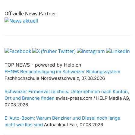
Offizielle News-Partner: