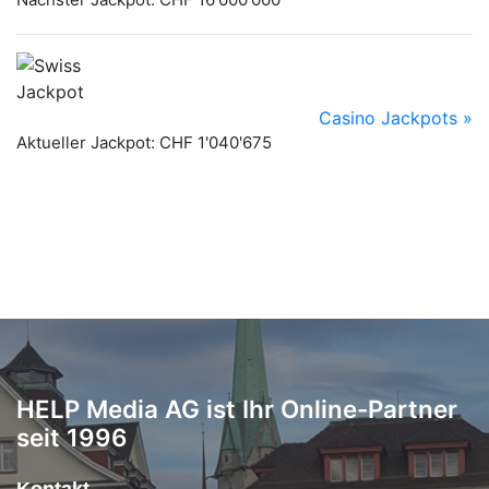
HELP Media AG ist Ihr Online-Partner
seit 1996
Kontakt