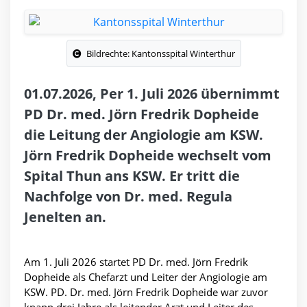
Bildrechte: Kantonsspital Winterthur
01.07.2026, Per 1. Juli 2026 übernimmt
PD Dr. med. Jörn Fredrik Dopheide
die Leitung der Angiologie am KSW.
Jörn Fredrik Dopheide wechselt vom
Spital Thun ans KSW. Er tritt die
Nachfolge von Dr. med. Regula
Jenelten an.
Am 1. Juli 2026 startet PD Dr. med. Jörn Fredrik
Dopheide als Chefarzt und Leiter der Angiologie am
KSW. PD. Dr. med. Jörn Fredrik Dopheide war zuvor