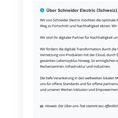
Über Schneider Electric (Schweiz)
Wir von Schneider Electric möchten die optimale
Weg zu Fortschritt und Nachhaltigkeit ebnen. Wir 
Wir sind Ihr digitaler Partner für Nachhaltigkeit un
Wir fördern die digitale Transformation durch die
Vernetzung von Produkten mit der Cloud, durch
gesamten Lebenszyklus hinweg. So ermöglichen w
Rechenzentren, Infrastruktur und Industrien.
Die tiefe Verankerung in den weltweiten lokalen
uns für offene Standards und für offene partners
und unseren Werten Inklusion und Empowerment i
Hinweis: Der Über-uns-Text stammt aus öffentlic