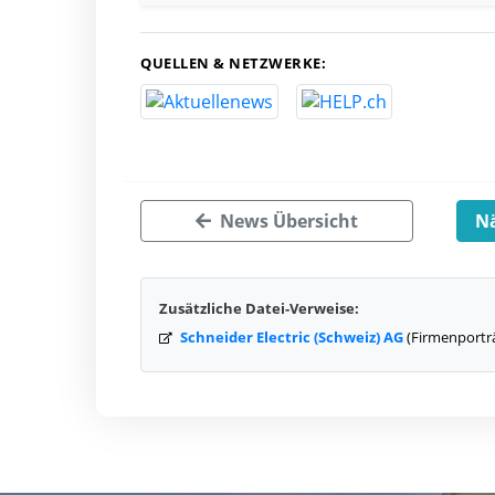
QUELLEN & NETZWERKE:
News Übersicht
Nä
Zusätzliche Datei-Verweise:
Schneider Electric (Schweiz) AG
(Firmenportr