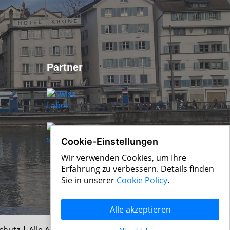
Partner
Cookie-Einstellungen
Wir verwenden Cookies, um Ihre
Erfahrung zu verbessern. Details finden
Sie in unserer
Cookie Policy
.
Alle akzeptieren