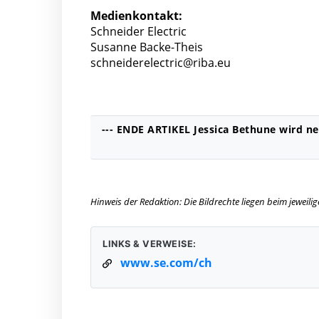
Medienkontakt:
Schneider Electric
Susanne Backe-Theis
schneiderelectric@riba.eu
--- ENDE ARTIKEL Jessica Bethune wird n
Hinweis der Redaktion: Die Bildrechte liegen beim jeweil
LINKS & VERWEISE:
www.se.com/ch