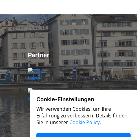
Partner
Cookie-Einstellungen
Wir verwenden Cookies, um Ihre
Erfahrung zu verbessern. Details finden
Sie in unserer
Cookie Policy
.