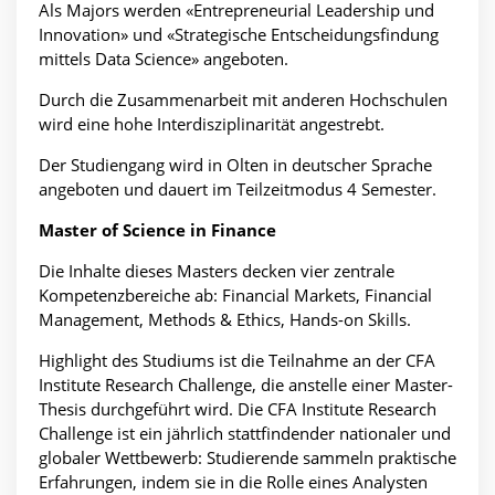
Als Majors werden «Entrepreneurial Leadership und
Innovation» und «Strategische Entscheidungsfindung
mittels Data Science» angeboten.
Durch die Zusammenarbeit mit anderen Hochschulen
wird eine hohe Interdisziplinarität angestrebt.
Der Studiengang wird in Olten in deutscher Sprache
angeboten und dauert im Teilzeitmodus 4 Semester.
Master of Science in Finance
Die Inhalte dieses Masters decken vier zentrale
Kompetenzbereiche ab: Financial Markets, Financial
Management, Methods & Ethics, Hands-on Skills.
Highlight des Studiums ist die Teilnahme an der CFA
Institute Research Challenge, die anstelle einer Master-
Thesis durchgeführt wird. Die CFA Institute Research
Challenge ist ein jährlich stattfindender nationaler und
globaler Wettbewerb: Studierende sammeln praktische
Erfahrungen, indem sie in die Rolle eines Analysten