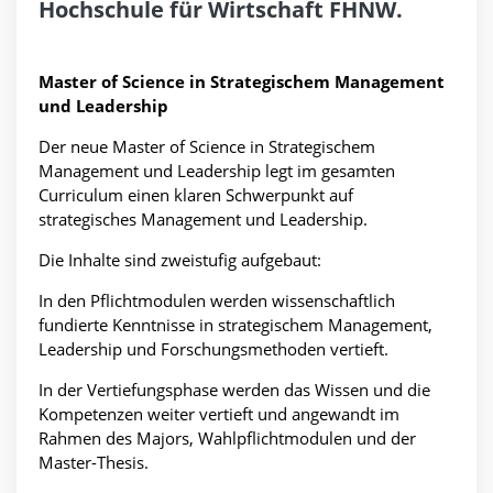
Hochschule für Wirtschaft FHNW.
Master of Science in Strategischem Management
und Leadership
Der neue Master of Science in Strategischem
Management und Leadership legt im gesamten
Curriculum einen klaren Schwerpunkt auf
strategisches Management und Leadership.
Die Inhalte sind zweistufig aufgebaut:
In den Pflichtmodulen werden wissenschaftlich
fundierte Kenntnisse in strategischem Management,
Leadership und Forschungsmethoden vertieft.
In der Vertiefungsphase werden das Wissen und die
Kompetenzen weiter vertieft und angewandt im
Rahmen des Majors, Wahlpflichtmodulen und der
Master-Thesis.