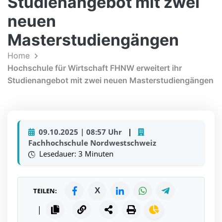
Studienangebot mit zwei
neuen
Masterstudiengängen
Home
Hochschule für Wirtschaft FHNW erweitert ihr
Studienangebot mit zwei neuen Masterstudiengängen
09.10.2025 | 08:57 Uhr
|
Fachhochschule Nordwestschweiz
Lesedauer: 3 Minuten
X
TEILEN:
|