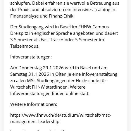
schlüpfen. Dabei erfahren sie wertvolle Betreuung aus
der Praxis und absolvieren ein intensives Training in
Finanzanalyse und Finanz-Ethik.
Der Studiengang wird in Basel im FHNW Campus
Dreispitz in englischer Sprache angeboten und dauert
3 Semester als Fast Track+ oder 5 Semester im
Teilzeitmodus.
Infoveranstaltungen:
Am Donnerstag 29.1.2026 wird in Basel und am
Samstag 31.1.2026 in Olten je eine Infoveranstaltung
zu allen MSc-Studiengängen der Hochschule für
Wirtschaft FHNW stattfinden. Weitere
Infoveranstaltungen finden online statt.
Weitere Informationen:
https://www.fhnw.ch/de/studium/wirtschaft/msc-
management-leadership