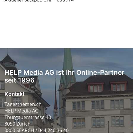
HELP Media AG ist Ihr Online-Partner
seit 1996
Kontakt
Tagesthemen.ch
HELP Media AG
Thurgauerstrasse 40
8050 Zürich
0800 SEARCH / 044 240 36 40