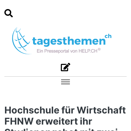
Hochschule für Wirtschaft
FHNW erweitert ihr