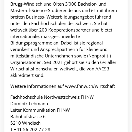
Brugg-Windisch und Olten 3‘000 Bachelor- und
Master-of-Science-Studierende aus und ist mit ihrem
breiten Business- Weiterbildungsangebot führend
unter den Fachhochschulen der Schweiz. Sie hat
weltweit über 200 Kooperationspartner und bietet
internationale, massgeschneiderte
Bildungsprogramme an. Dabei ist sie regional
verankert und Ansprechpartnerin für kleine und
mittelständische Unternehmen sowie (Nonprofit-)
Organisationen. Seit 2021 gehört sie zu den 6% aller
Wirtschaftshochschulen weltweit, die von AACSB
akkreditiert sind.
Weitere Informationen auf
www.fhnw.ch/wirtschaft
Fachhochschule Nordwestschweiz FHNW
Dominik Lehmann
Leiter Kommunikation FHNW
Bahnhofstrasse 6
5210 Windisch
T +41 56 202 77 28