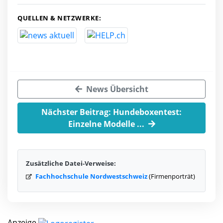
QUELLEN & NETZWERKE:
News Übersicht
Nächster Beitrag: Hundeboxentest:
Einzelne Modelle ...
Zusätzliche Datei-Verweise:
Fachhochschule Nordwestschweiz
(Firmenporträt)
Anzeige