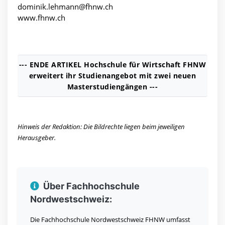
dominik.lehmann@fhnw.ch
www.fhnw.ch
--- ENDE ARTIKEL Hochschule für Wirtschaft FHNW
erweitert ihr Studienangebot mit zwei neuen
Masterstudiengängen ---
Hinweis der Redaktion: Die Bildrechte liegen beim jeweiligen
Herausgeber.
Über Fachhochschule
Nordwestschweiz:
Die Fachhochschule Nordwestschweiz FHNW umfasst