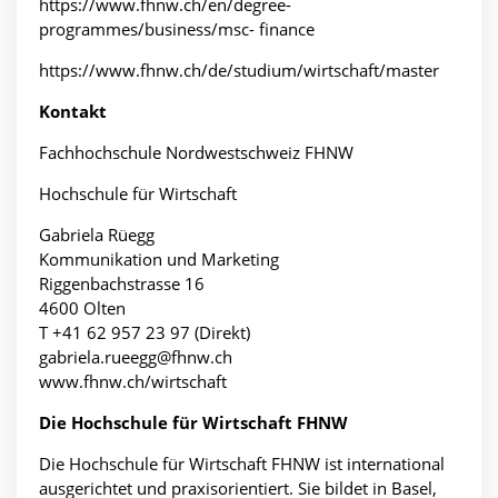
https://www.fhnw.ch/en/degree-
programmes/business/msc- finance
https://www.fhnw.ch/de/studium/wirtschaft/master
Kontakt
Fachhochschule Nordwestschweiz FHNW
Hochschule für Wirtschaft
Gabriela Rüegg
Kommunikation und Marketing
Riggenbachstrasse 16
4600 Olten
T +41 62 957 23 97 (Direkt)
gabriela.rueegg@fhnw.ch
www.fhnw.ch/wirtschaft
Die Hochschule für Wirtschaft
FHNW
Die Hochschule für Wirtschaft FHNW ist international
ausgerichtet und praxisorientiert. Sie bildet in Basel,