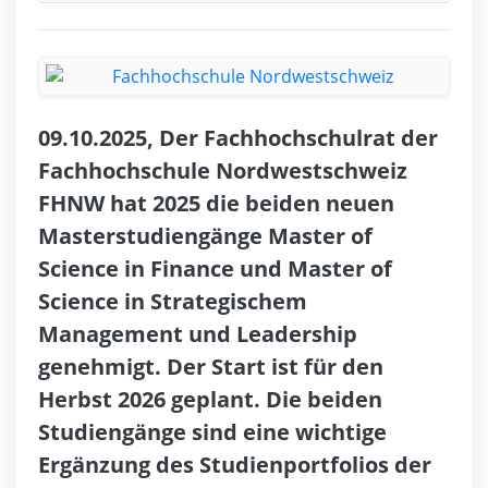
09.10.2025, Der Fachhochschulrat der
Fachhochschule Nordwestschweiz
FHNW hat 2025 die beiden neuen
Masterstudiengänge Master of
Science in Finance und Master of
Science in Strategischem
Management und Leadership
genehmigt. Der Start ist für den
Herbst 2026 geplant. Die beiden
Studiengänge sind eine wichtige
Ergänzung des Studienportfolios der