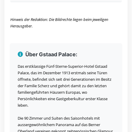
Hinweis der Redaktion: Die Bildrechte liegen beim jeweiligen
Herausgeber.
Über Gstaad Palace:
Das erstklassige Fünf-Sterne-Superior-Hotel Gstaad
Palace, das im Dezember 1913 erstmals seine Türen
öffnete, befindet sich seit drei Generationen im Besitz
der Familie Scherz und gehört damit zu den letzten
familiengeführten Häusern Europas, wo
Persönlichkeiten eine Gastgeberkultur erster Klasse
leben.
Die 90 Zimmer und Suiten des Saisonhotels mit
aussergewöhnlichem Panorama auf das Berner
Oberland vereinen gekonnt zeitgenössischen Glamour