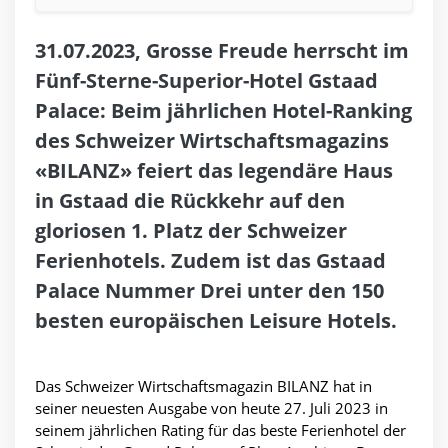
31.07.2023, Grosse Freude herrscht im
Fünf-Sterne-Superior-Hotel Gstaad
Palace: Beim jährlichen Hotel-Ranking
des Schweizer Wirtschaftsmagazins
«BILANZ» feiert das legendäre Haus
in Gstaad die Rückkehr auf den
gloriosen 1. Platz der Schweizer
Ferienhotels. Zudem ist das Gstaad
Palace Nummer Drei unter den 150
besten europäischen Leisure Hotels.
Das Schweizer Wirtschaftsmagazin BILANZ hat in
seiner neuesten Ausgabe von heute 27. Juli 2023 in
seinem jährlichen Rating für das beste Ferienhotel der