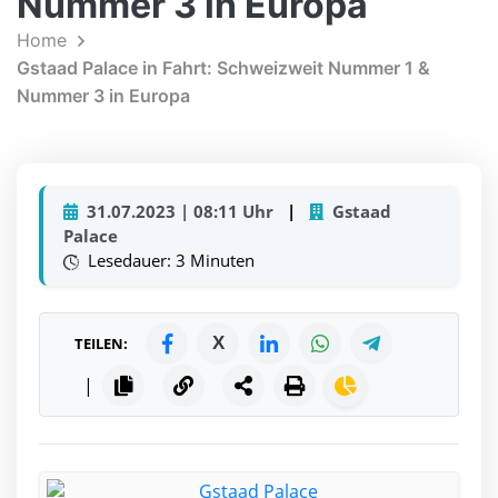
Nummer 3 in Europa
Home
Gstaad Palace in Fahrt: Schweizweit Nummer 1 &
Nummer 3 in Europa
31.07.2023 | 08:11 Uhr
|
Gstaad
Palace
Lesedauer: 3 Minuten
X
TEILEN:
|