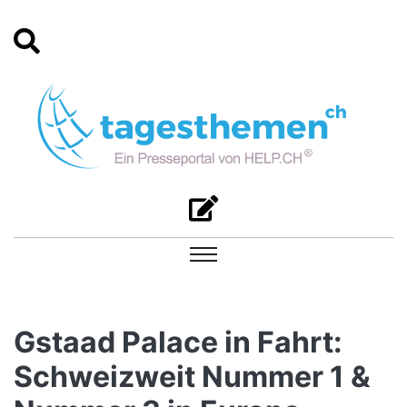
Gstaad Palace in Fahrt:
Schweizweit Nummer 1 &