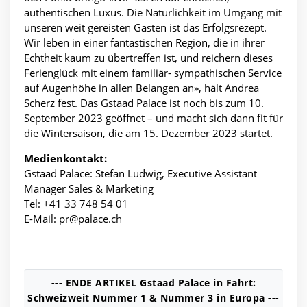
authentischen Luxus. Die Natürlichkeit im Umgang mit
unseren weit gereisten Gästen ist das Erfolgsrezept.
Wir leben in einer fantastischen Region, die in ihrer
Echtheit kaum zu übertreffen ist, und reichern dieses
Ferienglück mit einem familiär- sympathischen Service
auf Augenhöhe in allen Belangen an», hält Andrea
Scherz fest. Das Gstaad Palace ist noch bis zum 10.
September 2023 geöffnet – und macht sich dann fit für
die Wintersaison, die am 15. Dezember 2023 startet.
Medienkontakt:
Gstaad Palace: Stefan Ludwig, Executive Assistant
Manager Sales & Marketing
Tel: +41 33 748 54 01
E-Mail:
pr@palace.ch
--- ENDE ARTIKEL Gstaad Palace in Fahrt:
Schweizweit Nummer 1 & Nummer 3 in Europa ---