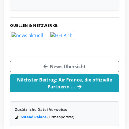
QUELLEN & NETZWERKE:
News Übersicht
Nächster Beitrag: Air France, die offizielle
Partnerin ...
Zusätzliche Datei-Verweise:
Gstaad Palace
(Firmenporträt)