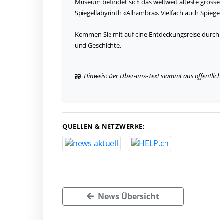
Museum befindet sich das weltweit älteste grosse G
Spiegellabyrinth «Alhambra». Vielfach auch Spiege
Kommen Sie mit auf eine Entdeckungsreise durch 
und Geschichte.
Hinweis: Der Über-uns-Text stammt aus öffentlic
QUELLEN & NETZWERKE:
News Übersicht