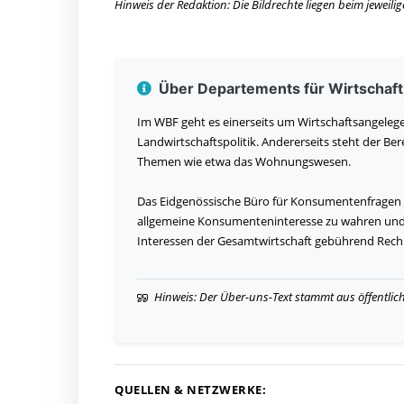
Hinweis der Redaktion: Die Bildrechte liegen beim jeweil
Über Departements für Wirtschaft
Im WBF geht es einerseits um Wirtschaftsangelege
Landwirtschaftspolitik. Andererseits steht der 
Themen wie etwa das Wohnungswesen.
Das Eidgenössische Büro für Konsumentenfragen ist
allgemeine Konsumenteninteresse zu wahren und g
Interessen der Gesamtwirtschaft gebührend Rech
Hinweis: Der Über-uns-Text stammt aus öffentlic
QUELLEN & NETZWERKE: