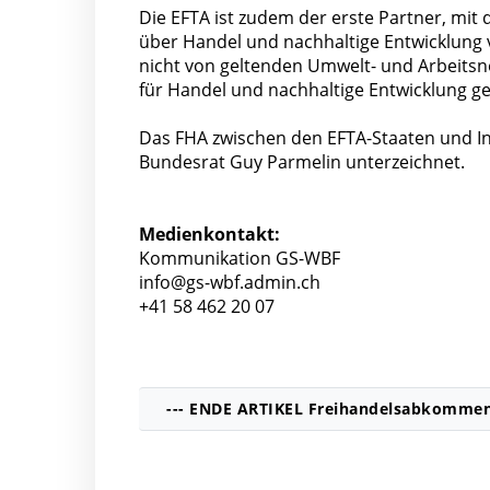
Die EFTA ist zudem der erste Partner, mit
über Handel und nachhaltige Entwicklung ve
nicht von geltenden Umwelt- und Arbeits
für Handel und nachhaltige Entwicklung ge
Das FHA zwischen den EFTA-Staaten und In
Bundesrat Guy Parmelin unterzeichnet.
Medienkontakt:
Kommunikation GS-WBF
info@gs-wbf.admin.ch
+41 58 462 20 07
--- ENDE ARTIKEL Freihandelsabkommen 