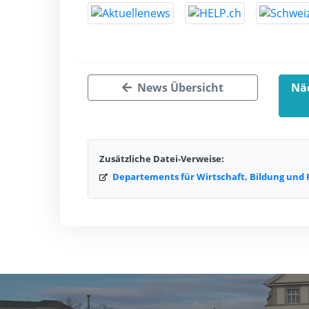
News Übersicht
Näc
Zusätzliche Datei-Verweise:
Departements für Wirtschaft, Bildung und