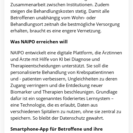
Zusammenarbeit zwischen Institutionen. Zudem
steigen die Behandlungskosten stetig. Damit alle
Betroffenen unabhängig vom Wohn- oder
Behandlungsort zeitnah die bestmögliche Versorgung
erhalten, braucht es eine engere Vernetzung.
Was NAIPO erreichen will
NAIPO entwickelt eine digitale Plattform, die Ärztinnen
und Ärzte mit Hilfe von KI bei Diagnose und
Therapieentscheidungen unterstützt. Sie soll die
personalisierte Behandlung von Krebspatientinnen
und - patienten verbessern, Ungleichheiten zu deren
Zugang verringern und die Entdeckung neuer
Biomarker und Therapien beschleunigen. Grundlage
dafür ist ein sogenanntes föderiertes Lernsystem –
eine Technologie, die es erlaubt, Daten aus
verschiedenen Spitälern zu nutzen, ohne sie zentral zu
speichern. So bleibt der Datenschutz gewahrt.
Smartphone-App für Betroffene und ihre