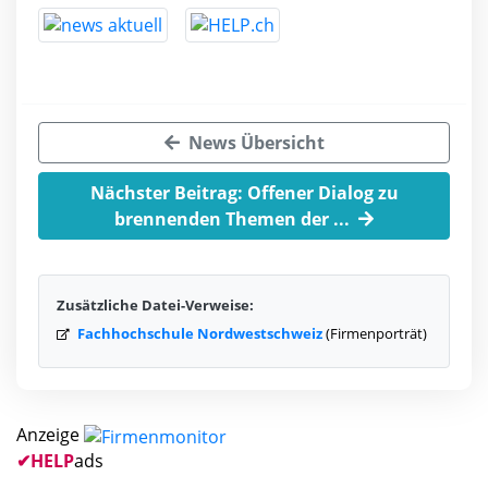
News Übersicht
Nächster Beitrag: Offener Dialog zu
brennenden Themen der ...
Zusätzliche Datei-Verweise:
Fachhochschule Nordwestschweiz
(Firmenporträt)
Anzeige
✔
HELP
ads