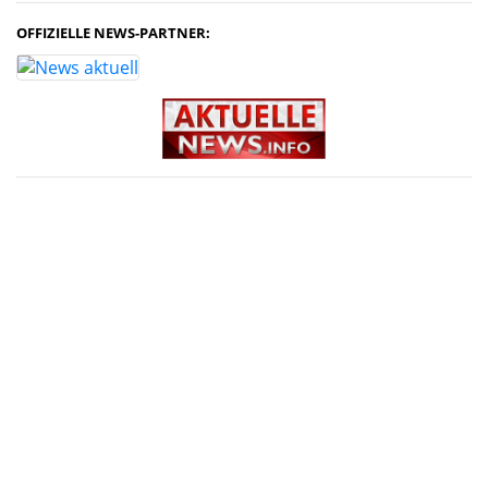
OFFIZIELLE NEWS-PARTNER: