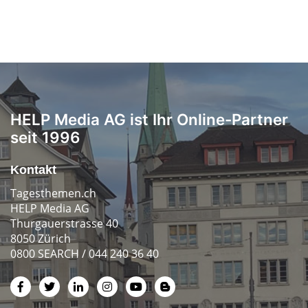
HELP Media AG ist Ihr Online-Partner
seit 1996
Kontakt
Tagesthemen.ch
HELP Media AG
Thurgauerstrasse 40
8050 Zürich
0800 SEARCH / 044 240 36 40