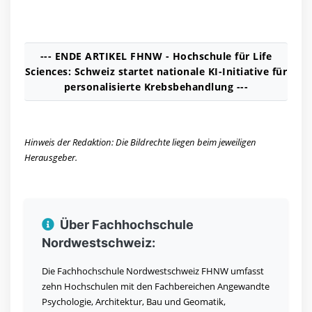
--- ENDE ARTIKEL FHNW - Hochschule für Life
Sciences: Schweiz startet nationale KI-Initiative für
personalisierte Krebsbehandlung ---
Hinweis der Redaktion: Die Bildrechte liegen beim jeweiligen
Herausgeber.
Über Fachhochschule
Nordwestschweiz:
Die Fachhochschule Nordwestschweiz FHNW umfasst
zehn Hochschulen mit den Fachbereichen Angewandte
Psychologie, Architektur, Bau und Geomatik,