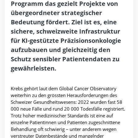
Programm das gezielt Projekte von
übergeordneter strategischer
Bedeutung fördert. Ziel ist es, eine
sichere, schweizweite Infrastruktur
für KI-gestützte Präzisionsonkologie
aufzubauen und gleichzeitig den
Schutz sensibler Patientendaten zu
gewährleisten.
Krebs gehört laut dem Global Cancer Observatory
weiterhin zu den grössten Herausforderungen des
Schweizer Gesundheitswesens: 2022 wurden fast 58
000 neue Fälle und rund 20 000 Todesfälle registriert.
Trotz hoher medizinischer Standards ist eine auf
einzelne Patientinnen und Patienten zugeschnittene
Behandlung oft schwierig – unter anderem wegen
verstreuter Datenbestände und mangelnder