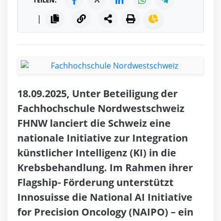
TEILEN:
|
18.09.2025, Unter Beteiligung der
Fachhochschule Nordwestschweiz
FHNW lanciert die Schweiz eine
nationale Initiative zur Integration
künstlicher Intelligenz (KI) in die
Krebsbehandlung. Im Rahmen ihrer
Flagship- Förderung unterstützt
Innosuisse die National AI Initiative
for Precision Oncology (NAIPO) – ein