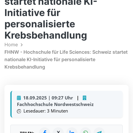
startet nationale KI-
Initiative für
personalisierte
Krebsbehandlung
Home
FHNW - Hochschule für Life Sciences: Schweiz startet
nationale KI-Initiative für personalisierte
Krebsbehandlung
18.09.2025 | 09:27 Uhr
|
Fachhochschule Nordwestschweiz
Lesedauer: 3 Minuten
X