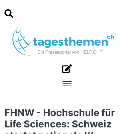
FHNW - Hochschule für
Life Sciences: Schweiz