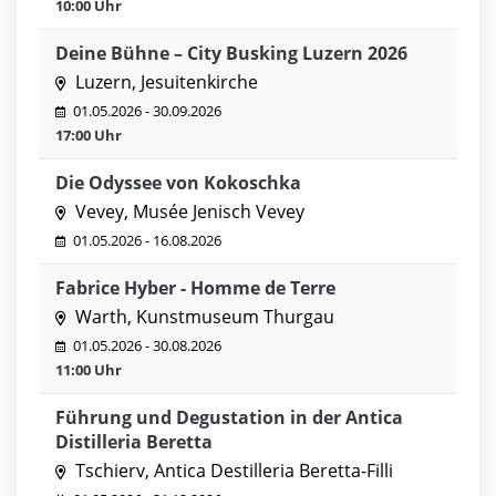
10:00 Uhr
Deine Bühne – City Busking Luzern 2026
Luzern, Jesuitenkirche
01.05.2026 - 30.09.2026
17:00 Uhr
Die Odyssee von Kokoschka
Vevey, Musée Jenisch Vevey
01.05.2026 - 16.08.2026
Fabrice Hyber - Homme de Terre
Warth, Kunstmuseum Thurgau
01.05.2026 - 30.08.2026
11:00 Uhr
Führung und Degustation in der Antica
Distilleria Beretta
Tschierv, Antica Destilleria Beretta-Filli