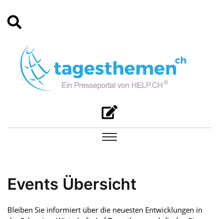
Events Übersicht
Bleiben Sie informiert über die neuesten Entwicklungen in