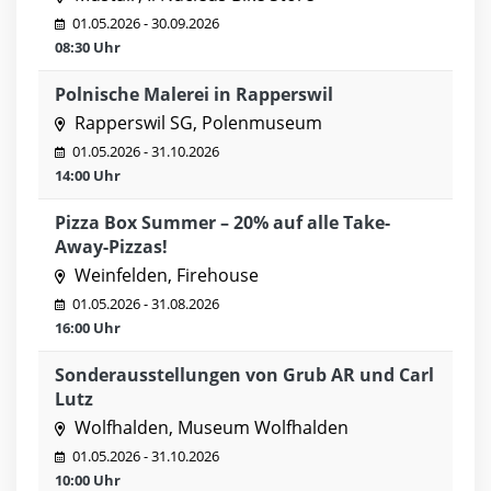
01.05.2026 - 30.09.2026
08:30 Uhr
Polnische Malerei in Rapperswil
Rapperswil SG, Polenmuseum
01.05.2026 - 31.10.2026
14:00 Uhr
Pizza Box Summer – 20% auf alle Take-
Away-Pizzas!
Weinfelden, Firehouse
01.05.2026 - 31.08.2026
16:00 Uhr
Sonderausstellungen von Grub AR und Carl
Lutz
Wolfhalden, Museum Wolfhalden
01.05.2026 - 31.10.2026
10:00 Uhr