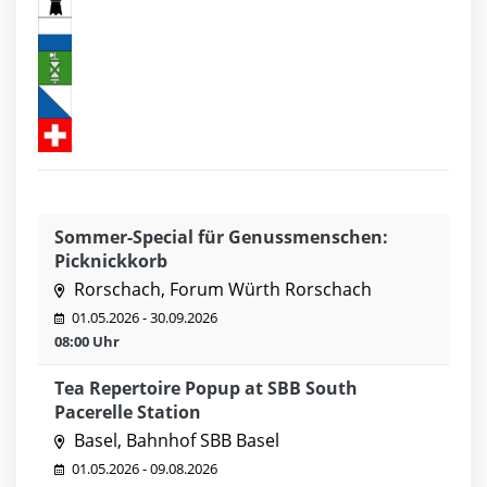
Sommer-Special für Genussmenschen:
Picknickkorb
Rorschach, Forum Würth Rorschach
01.05.2026 - 30.09.2026
08:00 Uhr
Tea Repertoire Popup at SBB South
Pacerelle Station
Basel, Bahnhof SBB Basel
01.05.2026 - 09.08.2026