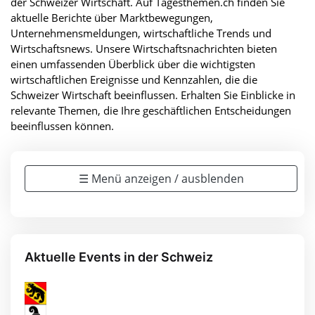
der Schweizer Wirtschaft. Auf Tagesthemen.ch finden Sie
aktuelle Berichte über Marktbewegungen,
Unternehmensmeldungen, wirtschaftliche Trends und
Wirtschaftsnews. Unsere Wirtschaftsnachrichten bieten
einen umfassenden Überblick über die wichtigsten
wirtschaftlichen Ereignisse und Kennzahlen, die die
Schweizer Wirtschaft beeinflussen. Erhalten Sie Einblicke in
relevante Themen, die Ihre geschäftlichen Entscheidungen
beeinflussen können.
☰ Menü anzeigen / ausblenden
Aktuelle Events in der Schweiz