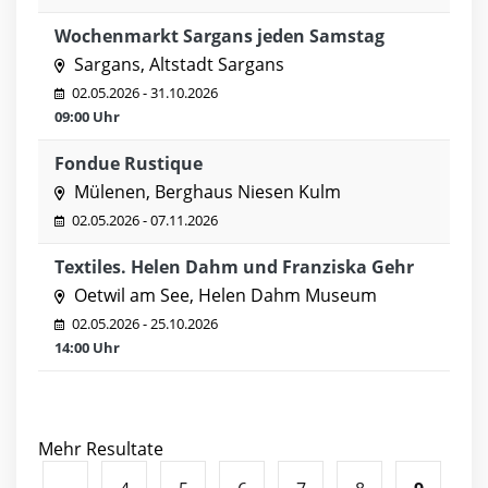
Wochenmarkt Sargans jeden Samstag
Sargans, Altstadt Sargans
02.05.2026 - 31.10.2026
09:00 Uhr
Fondue Rustique
Mülenen, Berghaus Niesen Kulm
02.05.2026 - 07.11.2026
Textiles. Helen Dahm und Franziska Gehr
Oetwil am See, Helen Dahm Museum
02.05.2026 - 25.10.2026
14:00 Uhr
Mehr Resultate