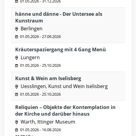
01.05.2026 - 31.12.2026
hänne und dänne - Der Untersee als
Kunstraum
Berlingen
01.05.2026 - 27.09.2026
Kräuterspaziergang mit 4 Gang Menü
Lungern
01.05.2026 - 25.10.2026
Kunst & Wein am Iselisberg
Uesslingen, Kunst und Wein Iselisberg
01.05.2026 - 25.10.2026
Reliquien – Objekte der Kontemplation in
der Kirche und darüber hinaus
Warth, Ittinger Museum
01.05.2026 - 16.08.2026