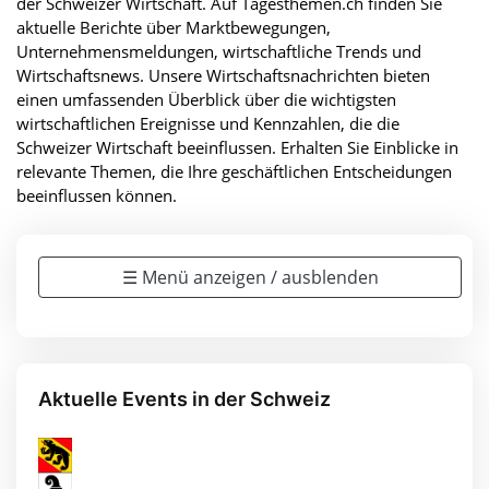
der Schweizer Wirtschaft. Auf Tagesthemen.ch finden Sie
aktuelle Berichte über Marktbewegungen,
Unternehmensmeldungen, wirtschaftliche Trends und
Wirtschaftsnews. Unsere Wirtschaftsnachrichten bieten
einen umfassenden Überblick über die wichtigsten
wirtschaftlichen Ereignisse und Kennzahlen, die die
Schweizer Wirtschaft beeinflussen. Erhalten Sie Einblicke in
relevante Themen, die Ihre geschäftlichen Entscheidungen
beeinflussen können.
☰ Menü anzeigen / ausblenden
Aktuelle Events in der Schweiz