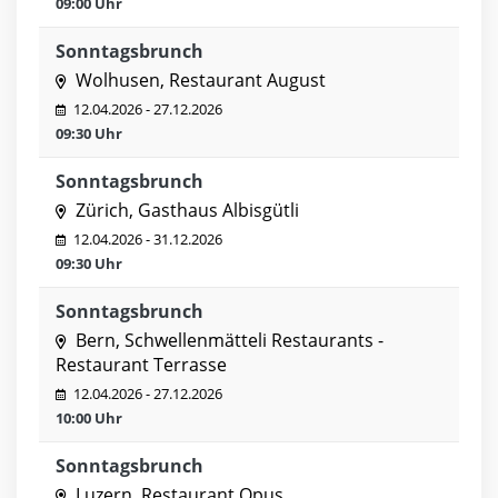
09:00 Uhr
Sonntagsbrunch
Wolhusen, Restaurant August
12.04.2026 - 27.12.2026
09:30 Uhr
Sonntagsbrunch
Zürich, Gasthaus Albisgütli
12.04.2026 - 31.12.2026
09:30 Uhr
Sonntagsbrunch
Bern, Schwellenmätteli Restaurants -
Restaurant Terrasse
12.04.2026 - 27.12.2026
10:00 Uhr
Sonntagsbrunch
Luzern, Restaurant Opus