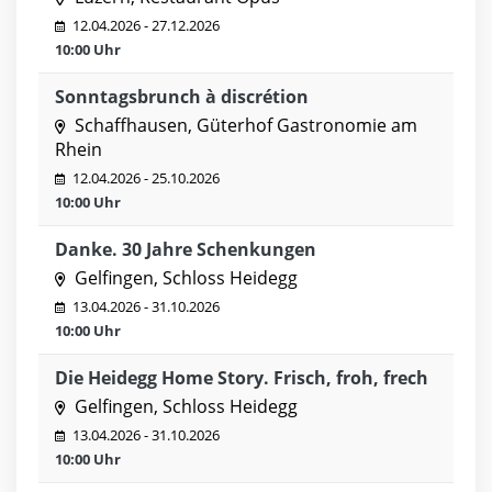
12.04.2026 - 27.12.2026
10:00 Uhr
Sonntagsbrunch à discrétion
Schaffhausen, Güterhof Gastronomie am
Rhein
12.04.2026 - 25.10.2026
10:00 Uhr
Danke. 30 Jahre Schenkungen
Gelfingen, Schloss Heidegg
13.04.2026 - 31.10.2026
10:00 Uhr
Die Heidegg Home Story. Frisch, froh, frech
Gelfingen, Schloss Heidegg
13.04.2026 - 31.10.2026
10:00 Uhr