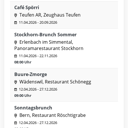
Café Spörri
Teufen AR, Zeughaus Teufen
11.04.2026 - 20.09.2026
Stockhorn-Brunch Sommer
Erlenbach im Simmental,
Panoramarestaurant Stockhorn
11.04.2026 - 22.11.2026
08:00 Uhr
Buure-Zmorge
Wädenswil, Restaurant Schönegg
12.04.2026 - 27.12.2026
09:00 Uhr
Sonntagsbrunch
Bern, Restaurant Röschtigrabe
12.04.2026 - 27.12.2026