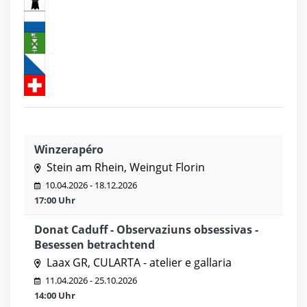
Winzerapéro
Stein am Rhein, Weingut Florin
10.04.2026 - 18.12.2026
17:00 Uhr
Donat Caduff - Observaziuns obsessivas -
Besessen betrachtend
Laax GR, CULARTA - atelier e gallaria
11.04.2026 - 25.10.2026
14:00 Uhr