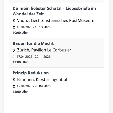
Du mein liebster Schatz! – Liebesbriefe im
Wandel der Zeit
Vaduz, Liechtensteinisches PostMuseum
16.04.2026 - 18.10.2026
10:00 Uhr
Bauen für die Macht
Zürich, Pavillon Le Corbusier
17.04.2026 - 29.11.2026
12:00 Uhr
Prinzip Reduktion
Brunnen, Kloster Ingenbohl
17.04.2026 - 20.09.2026
14:00 Uhr