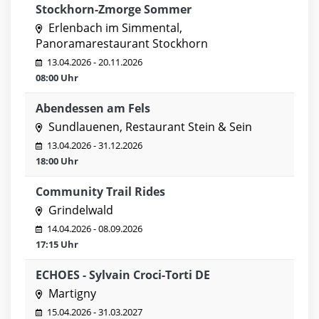
Stockhorn-Zmorge Sommer
Erlenbach im Simmental,
Panoramarestaurant Stockhorn
13.04.2026 - 20.11.2026
08:00 Uhr
Abendessen am Fels
Sundlauenen, Restaurant Stein & Sein
13.04.2026 - 31.12.2026
18:00 Uhr
Community Trail Rides
Grindelwald
14.04.2026 - 08.09.2026
17:15 Uhr
ECHOES - Sylvain Croci-Torti DE
Martigny
15.04.2026 - 31.03.2027