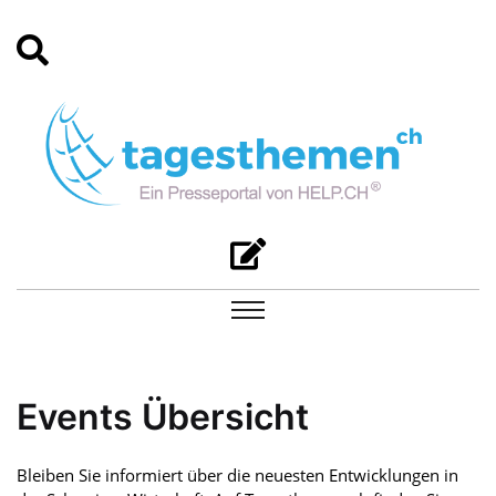
Events Übersicht
Bleiben Sie informiert über die neuesten Entwicklungen in