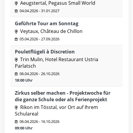
Aeugstertal, Pegasus Small World
04.04.2026 - 31.01.2027
Geführte Tour am Sonntag
Veytaux, Château de Chillon
05.04.2026 - 27.09.2026
Pouletflügeli à Discretion
Trin Mulin, Hotel Restaurant Ustria
Parlatsch
06.04.2026 - 26.10.2026
18:00 Uhr
Zirkus selber machen - Projektwoche für
die ganze Schule oder als Ferienprojekt
Rikon im Tösstal, vor Ort auf Ihrem
Schulareal
06.04.2026 - 16.10.2026
09:00 Uhr