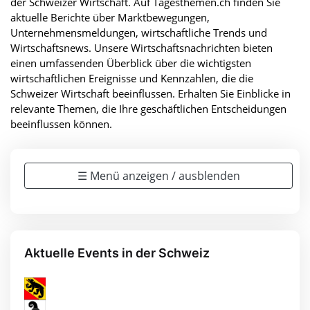
der Schweizer Wirtschaft. Auf Tagesthemen.ch finden Sie
aktuelle Berichte über Marktbewegungen,
Unternehmensmeldungen, wirtschaftliche Trends und
Wirtschaftsnews. Unsere Wirtschaftsnachrichten bieten
einen umfassenden Überblick über die wichtigsten
wirtschaftlichen Ereignisse und Kennzahlen, die die
Schweizer Wirtschaft beeinflussen. Erhalten Sie Einblicke in
relevante Themen, die Ihre geschäftlichen Entscheidungen
beeinflussen können.
☰ Menü anzeigen / ausblenden
Aktuelle Events in der Schweiz