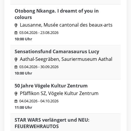
Otobong Nkanga. I dreamt of you in
colours
Lausanne, Musée cantonal des beaux-arts
03.04.2026 - 23.08.2026
10:00 Uhr
Sensationsfund Camarasaurus Lucy
Aathal-Seegräben, Sauriermuseum Aathal
03.04.2026 - 30.09.2026
10:00 Uhr
50 Jahre Vögele Kultur Zentrum
Pfäffikon SZ, Vögele Kultur Zentrum
04.04.2026 - 04.10.2026
11:00 Uhr
STAR WARS verlängert und NEU:
FEUERWEHRAUTOS