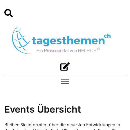
Events Übersicht
Bleiben Sie informiert über die neuesten Entwicklungen in