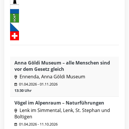
Anna Göldi Museum – alle Menschen sind
vor dem Gesetz gleich
Ennenda, Anna Göldi Museum
01.04.2026 - 01.11.2026
13:30 Uhr
Vögel im Alpenraum – Naturführungen
Lenk im Simmental, Lenk, St. Stephan und
Boltigen
01.04.2026 - 11.10.2026