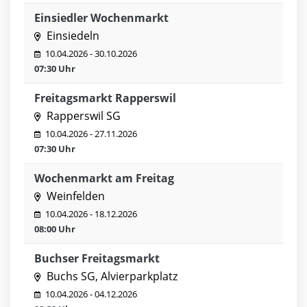
Einsiedler Wochenmarkt
Einsiedeln
10.04.2026 - 30.10.2026
07:30 Uhr
Freitagsmarkt Rapperswil
Rapperswil SG
10.04.2026 - 27.11.2026
07:30 Uhr
Wochenmarkt am Freitag
Weinfelden
10.04.2026 - 18.12.2026
08:00 Uhr
Buchser Freitagsmarkt
Buchs SG, Alvierparkplatz
10.04.2026 - 04.12.2026