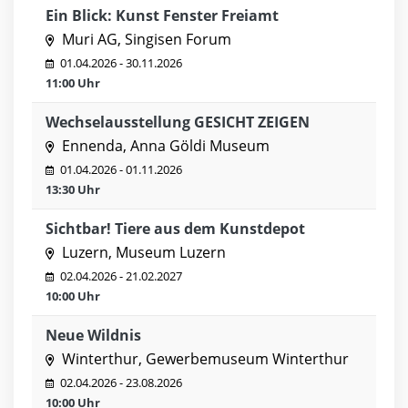
Ein Blick: Kunst Fenster Freiamt
Muri AG, Singisen Forum
01.04.2026 - 30.11.2026
11:00 Uhr
Wechselausstellung GESICHT ZEIGEN
Ennenda, Anna Göldi Museum
01.04.2026 - 01.11.2026
13:30 Uhr
Sichtbar! Tiere aus dem Kunstdepot
Luzern, Museum Luzern
02.04.2026 - 21.02.2027
10:00 Uhr
Neue Wildnis
Winterthur, Gewerbemuseum Winterthur
02.04.2026 - 23.08.2026
10:00 Uhr