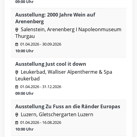
09:00 Uhr
Ausstellung: 2000 Jahre Wein auf
Arenenberg
Salenstein, Arenenberg I Napoleonmuseum
Thurgau
01.04.2026 - 30.09.2026
10:00 Uhr
Ausstellung Just cool it down
Leukerbad, Walliser Alpentherme & Spa
Leukerbad
01.04.2026 - 31.12.2026
09:00 Uhr
Ausstellung Zu Fuss an die Ränder Europas
Luzern, Gletschergarten Luzern
01.04.2026 - 16.08.2026
10:00 Uhr