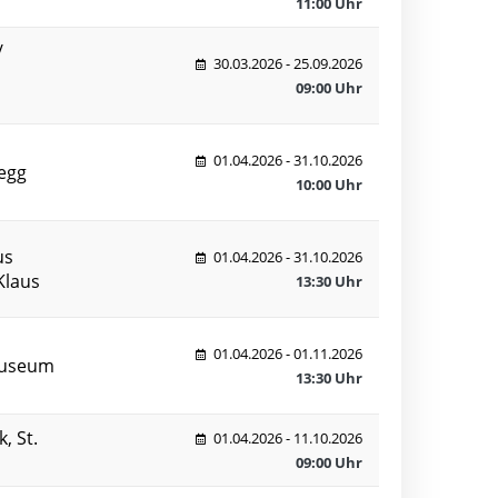
11:00 Uhr
/
30.03.2026 - 25.09.2026
09:00 Uhr
01.04.2026 - 31.10.2026
egg
10:00 Uhr
us
01.04.2026 - 31.10.2026
Klaus
13:30 Uhr
01.04.2026 - 01.11.2026
Museum
13:30 Uhr
, St.
01.04.2026 - 11.10.2026
09:00 Uhr