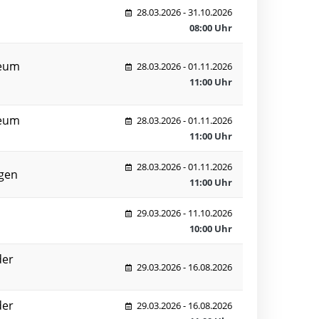
28.03.2026 - 31.10.2026
08:00 Uhr
seum
28.03.2026 - 01.11.2026
11:00 Uhr
seum
28.03.2026 - 01.11.2026
11:00 Uhr
28.03.2026 - 01.11.2026
igen
11:00 Uhr
29.03.2026 - 11.10.2026
10:00 Uhr
der
29.03.2026 - 16.08.2026
der
29.03.2026 - 16.08.2026