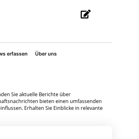
ws erfassen
Über uns
den Sie aktuelle Berichte über
aftsnachrichten bieten einen umfassenden
nflussen. Erhalten Sie Einblicke in relevante