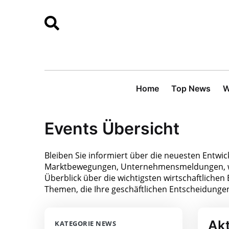
Home
Top News
W
Events Übersicht
Bleiben Sie informiert über die neuesten Entwic
Marktbewegungen, Unternehmensmeldungen, wir
Überblick über die wichtigsten wirtschaftlichen 
Themen, die Ihre geschäftlichen Entscheidunge
Akt
KATEGORIE NEWS