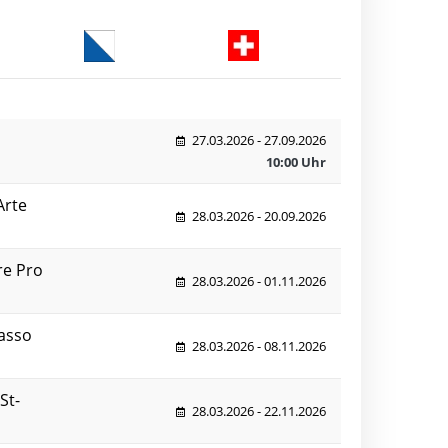
27.03.2026 - 27.09.2026
10:00 Uhr
Arte
28.03.2026 - 20.09.2026
re Pro
28.03.2026 - 01.11.2026
Sasso
28.03.2026 - 08.11.2026
St-
28.03.2026 - 22.11.2026