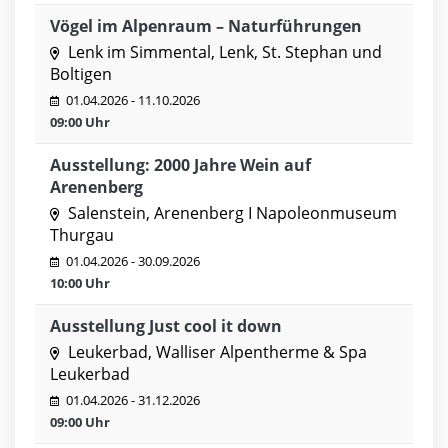
Vögel im Alpenraum – Naturführungen
Lenk im Simmental, Lenk, St. Stephan und
Boltigen
01.04.2026 - 11.10.2026
09:00 Uhr
Ausstellung: 2000 Jahre Wein auf
Arenenberg
Salenstein, Arenenberg I Napoleonmuseum
Thurgau
01.04.2026 - 30.09.2026
10:00 Uhr
Ausstellung Just cool it down
Leukerbad, Walliser Alpentherme & Spa
Leukerbad
01.04.2026 - 31.12.2026
09:00 Uhr