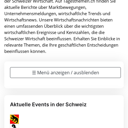
der Schweizer Wirtschaft. Auf Tagesthemen.ch finden Sie
aktuelle Berichte über Marktbewegungen,
Unternehmensmeldungen, wirtschaftliche Trends und
Wirtschaftsnews. Unsere Wirtschaftsnachrichten bieten
einen umfassenden Überblick über die wichtigsten
wirtschaftlichen Ereignisse und Kennzahlen, die die
Schweizer Wirtschaft beeinflussen. Erhalten Sie Einblicke in
relevante Themen, die Ihre geschäftlichen Entscheidungen
beeinflussen können.
☰ Menü anzeigen / ausblenden
Aktuelle Events in der Schweiz