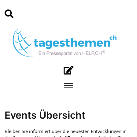
Events Übersicht
Bleiben Sie informiert über die neuesten Entwicklungen in