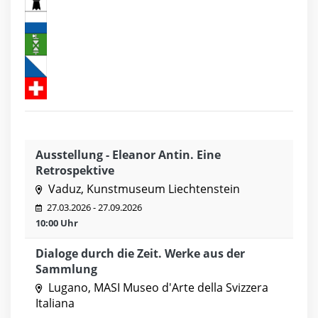
Ausstellung - Eleanor Antin. Eine
Retrospektive
Vaduz, Kunstmuseum Liechtenstein
27.03.2026 - 27.09.2026
10:00 Uhr
Dialoge durch die Zeit. Werke aus der
Sammlung
Lugano, MASI Museo d'Arte della Svizzera
Italiana