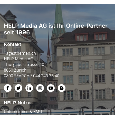
HELP Media AG ist Ihr Online-Partner
seit 1996
Kontakt
Tagesthemen.ch
HELP Media AG
Thurgauerstrasse 40
8050 Zürich
0800 SEARCH / 044 240 36 40
HELP-Nutzer
Unternehmen & KMU