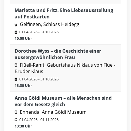
Marietta und Fritz. Eine Liebesausstellung
auf Postkarten
Gelfingen, Schloss Heidegg
01.04.2026 - 31.10.2026
10:00 Uhr
Dorothee Wyss – die Geschichte einer
aussergewöhnlichen Frau
Flüeli-Ranft, Geburtshaus Niklaus von Flüe -
Bruder Klaus
01.04.2026 - 31.10.2026
13:30 Uhr
Anna Göldi Museum – alle Menschen sind
vor dem Gesetz gleich
Ennenda, Anna Göldi Museum
01.04.2026 - 01.11.2026
13:30 Uhr