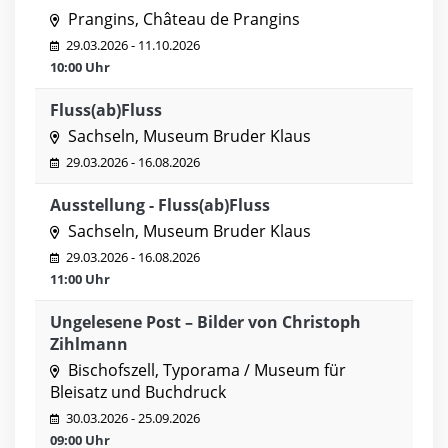
Prangins, Château de Prangins
29.03.2026 - 11.10.2026
10:00 Uhr
Fluss(ab)Fluss
Sachseln, Museum Bruder Klaus
29.03.2026 - 16.08.2026
Ausstellung - Fluss(ab)Fluss
Sachseln, Museum Bruder Klaus
29.03.2026 - 16.08.2026
11:00 Uhr
Ungelesene Post – Bilder von Christoph
Zihlmann
Bischofszell, Typorama / Museum für
Bleisatz und Buchdruck
30.03.2026 - 25.09.2026
09:00 Uhr