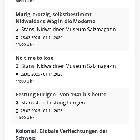
08:00 Uhr
Mutig, trotzig, selbstbestimmt -
Nidwaldens Weg in die Moderne
Stans, Nidwaldner Museum Salzmagazin
28.03.2026 - 01.11.2026
11:00 Uhr
No time to lose
Stans, Nidwaldner Museum Salzmagazin
28.03.2026 - 01.11.2026
11:00 Uhr
Festung Fürigen - von 1941 bis heute
Stansstad, Festung Fürigen
28.03.2026 - 01.11.2026
11:00 Uhr
Kolonial. Globale Verflechtungen der
Schweiz