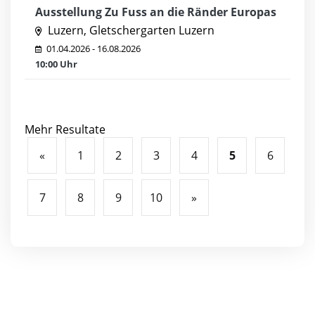
Ausstellung Zu Fuss an die Ränder Europas
Luzern, Gletschergarten Luzern
01.04.2026 - 16.08.2026
10:00 Uhr
Mehr Resultate
«
1
2
3
4
5
6
7
8
9
10
»