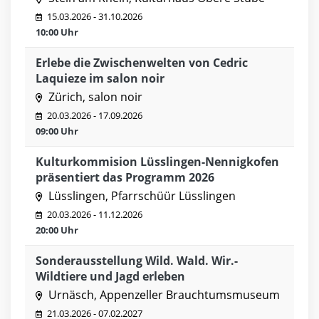
15.03.2026 - 31.10.2026
10:00 Uhr
Erlebe die Zwischenwelten von Cedric
Laquieze im salon noir
Zürich, salon noir
20.03.2026 - 17.09.2026
09:00 Uhr
Kulturkommision Lüsslingen-Nennigkofen
präsentiert das Programm 2026
Lüsslingen, Pfarrschüür Lüsslingen
20.03.2026 - 11.12.2026
20:00 Uhr
Sonderausstellung Wild. Wald. Wir.-
Wildtiere und Jagd erleben
Urnäsch, Appenzeller Brauchtumsmuseum
21.03.2026 - 07.02.2027