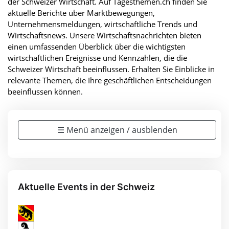
der Schweizer Wirtschaft. Auf Tagesthemen.ch finden Sie
aktuelle Berichte über Marktbewegungen,
Unternehmensmeldungen, wirtschaftliche Trends und
Wirtschaftsnews. Unsere Wirtschaftsnachrichten bieten
einen umfassenden Überblick über die wichtigsten
wirtschaftlichen Ereignisse und Kennzahlen, die die
Schweizer Wirtschaft beeinflussen. Erhalten Sie Einblicke in
relevante Themen, die Ihre geschäftlichen Entscheidungen
beeinflussen können.
☰ Menü anzeigen / ausblenden
Aktuelle Events in der Schweiz