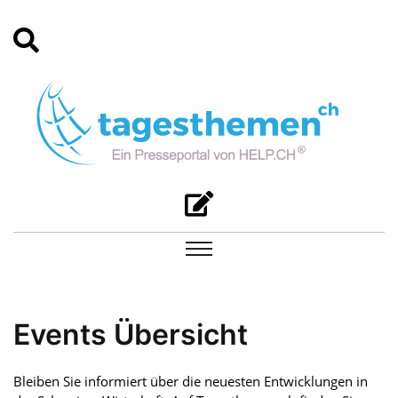
Events Übersicht
Bleiben Sie informiert über die neuesten Entwicklungen in