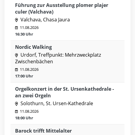
Führung zur Ausstellung plomer plajer
culer (Valchava)
Valchava, Chasa Jaura
11.08.2026
16:30 Uhr
Nordic Walking
Urdorf, Treffpunkt: Mehrzweckplatz
Zwischenbächen
11.08.2026
17:00 Uhr
Orgelkonzert in der St. Ursenkathedrale -
an zwei Orgeln
Solothurn, St. Ursen-Kathedrale
11.08.2026
18:00 Uhr
Barock trifft Mittelalter