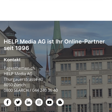
HELP Media AG ist Ihr Online-Partner
seit 1996
Kontakt
Tagesthemen.ch
HELP Media AG
Thurgauerstrasse 40
8050 Zürich
0800 SEARCH / 044 240 36 40