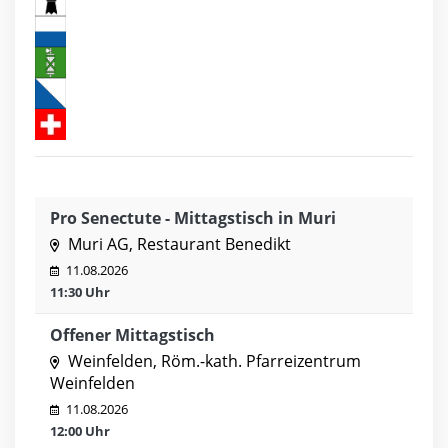
Pro Senectute - Mittagstisch in Muri
Muri AG, Restaurant Benedikt
11.08.2026
11:30 Uhr
Offener Mittagstisch
Weinfelden, Röm.-kath. Pfarreizentrum
Weinfelden
11.08.2026
12:00 Uhr