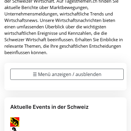
der Schweizer Wirtschaft. Auf Tagesthemen.ch finden Sie
aktuelle Berichte über Marktbewegungen,
Unternehmensmeldungen, wirtschaftliche Trends und
Wirtschaftsnews. Unsere Wirtschaftsnachrichten bieten
einen umfassenden Überblick über die wichtigsten
wirtschaftlichen Ereignisse und Kennzahlen, die die
Schweizer Wirtschaft beeinflussen. Erhalten Sie Einblicke in
relevante Themen, die Ihre geschäftlichen Entscheidungen
beeinflussen können.
☰ Menü anzeigen / ausblenden
Aktuelle Events in der Schweiz