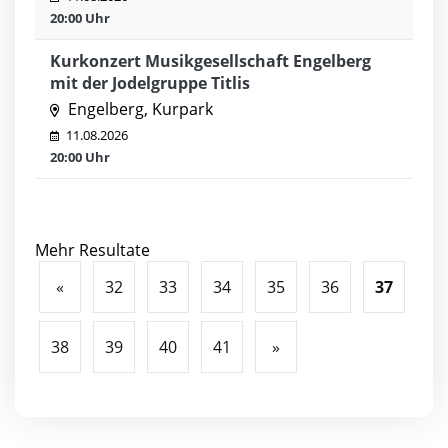
20:00 Uhr
Kurkonzert Musikgesellschaft Engelberg
mit der Jodelgruppe Titlis
Engelberg, Kurpark
11.08.2026
20:00 Uhr
Mehr Resultate
«
32
33
34
35
36
37
38
39
40
41
»