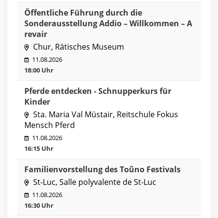
Öffentliche Führung durch die
Sonderausstellung Addio – Willkommen – A
revair
Chur, Rätisches Museum
11.08.2026
18:00 Uhr
Pferde entdecken - Schnupperkurs für
Kinder
Sta. Maria Val Müstair, Reitschule Fokus
Mensch Pferd
11.08.2026
16:15 Uhr
Familienvorstellung des Toûno Festivals
St-Luc, Salle polyvalente de St-Luc
11.08.2026
16:30 Uhr