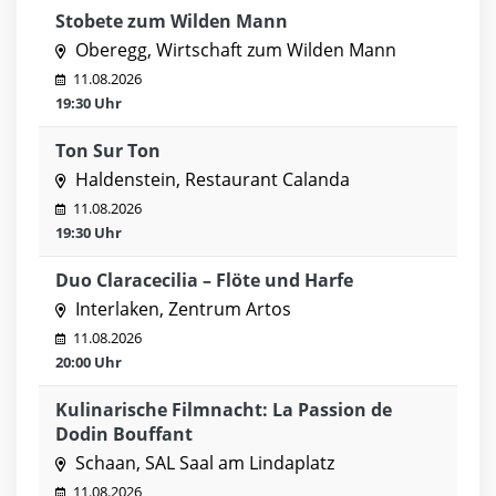
Stobete zum Wilden Mann
Oberegg, Wirtschaft zum Wilden Mann
11.08.2026
19:30 Uhr
Ton Sur Ton
Haldenstein, Restaurant Calanda
11.08.2026
19:30 Uhr
Duo Claracecilia – Flöte und Harfe
Interlaken, Zentrum Artos
11.08.2026
20:00 Uhr
Kulinarische Filmnacht: La Passion de
Dodin Bouffant
Schaan, SAL Saal am Lindaplatz
11.08.2026