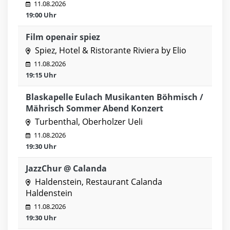
11.08.2026
19:00 Uhr
Film openair spiez
Spiez, Hotel & Ristorante Riviera by Elio
11.08.2026
19:15 Uhr
Blaskapelle Eulach Musikanten Böhmisch /
Mährisch Sommer Abend Konzert
Turbenthal, Oberholzer Ueli
11.08.2026
19:30 Uhr
JazzChur @ Calanda
Haldenstein, Restaurant Calanda
Haldenstein
11.08.2026
19:30 Uhr