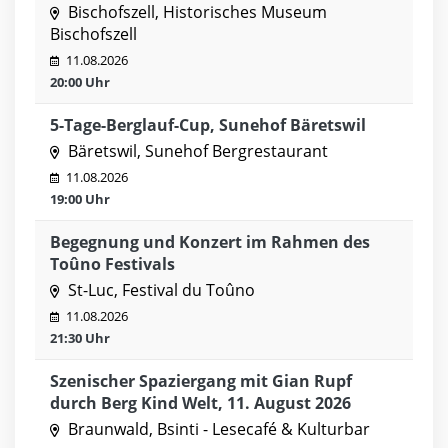
Bischofszell, Historisches Museum
Bischofszell
11.08.2026
20:00 Uhr
5-Tage-Berglauf-Cup, Sunehof Bäretswil
Bäretswil, Sunehof Bergrestaurant
11.08.2026
19:00 Uhr
Begegnung und Konzert im Rahmen des
Toûno Festivals
St-Luc, Festival du Toûno
11.08.2026
21:30 Uhr
Szenischer Spaziergang mit Gian Rupf
durch Berg Kind Welt, 11. August 2026
Braunwald, Bsinti - Lesecafé & Kulturbar