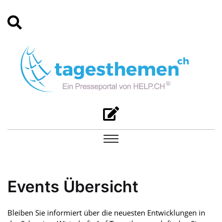
Events Übersicht
Bleiben Sie informiert über die neuesten Entwicklungen in