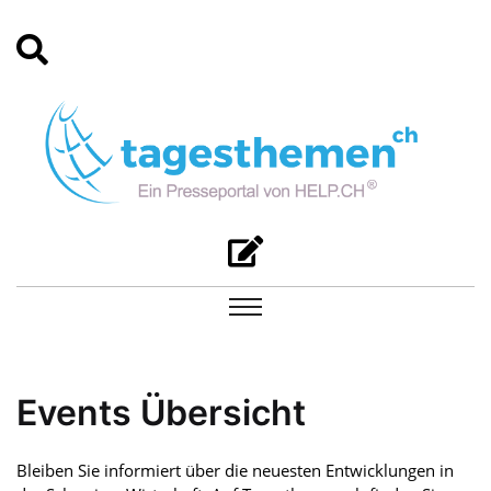
Events Übersicht
Bleiben Sie informiert über die neuesten Entwicklungen in