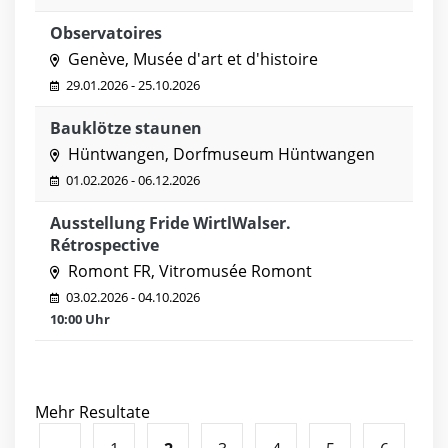
Observatoires
Genève, Musée d'art et d'histoire
29.01.2026 - 25.10.2026
Bauklötze staunen
Hüntwangen, Dorfmuseum Hüntwangen
01.02.2026 - 06.12.2026
Ausstellung Fride WirtlWalser.
Rétrospective
Romont FR, Vitromusée Romont
03.02.2026 - 04.10.2026
10:00 Uhr
Mehr Resultate