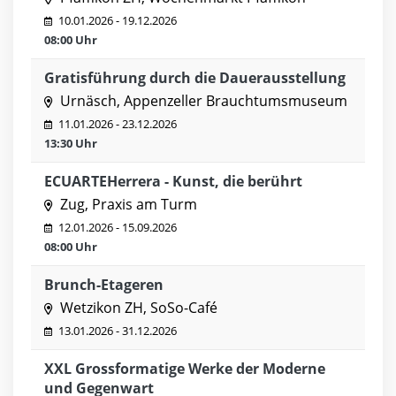
10.01.2026 - 19.12.2026
08:00 Uhr
Gratisführung durch die Dauerausstellung
Urnäsch, Appenzeller Brauchtumsmuseum
11.01.2026 - 23.12.2026
13:30 Uhr
ECUARTEHerrera - Kunst, die berührt
Zug, Praxis am Turm
12.01.2026 - 15.09.2026
08:00 Uhr
Brunch-Etageren
Wetzikon ZH, SoSo-Café
13.01.2026 - 31.12.2026
XXL Grossformatige Werke der Moderne
und Gegenwart