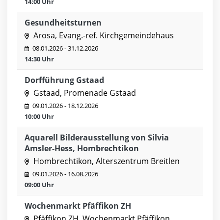
14:00 Uhr
Gesundheitsturnen
Arosa, Evang.-ref. Kirchgemeindehaus
08.01.2026 - 31.12.2026
14:30 Uhr
Dorfführung Gstaad
Gstaad, Promenade Gstaad
09.01.2026 - 18.12.2026
10:00 Uhr
Aquarell Bilderausstellung von Silvia
Amsler-Hess, Hombrechtikon
Hombrechtikon, Alterszentrum Breitlen
09.01.2026 - 16.08.2026
09:00 Uhr
Wochenmarkt Pfäffikon ZH
Pfäffikon ZH, Wochenmarkt Pfäffikon