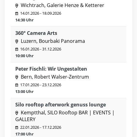
Wichtrach, Galerie Henze & Ketterer
14.01.2026 - 18.09.2026
14:30 Uhr
360° Camera Arts
Luzern, Bourbaki Panorama
16.01.2026 - 31.12.2026
10:00 Uhr
Peter Fischli: Wir Ungestalten
Bern, Robert Walser-Zentrum
17.01.2026 - 23.12.2026
13:00 Uhr
Silo rooftop afterwork genuss lounge
Kemptthal, SILO Rooftop BAR | EVENTS |
GALLERY
22.01.2026 - 17.12.2026
17:00 Uhr