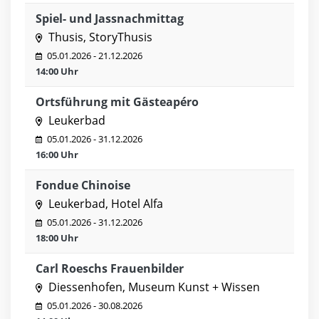
Spiel- und Jassnachmittag
Thusis, StoryThusis
05.01.2026 - 21.12.2026
14:00 Uhr
Ortsführung mit Gästeapéro
Leukerbad
05.01.2026 - 31.12.2026
16:00 Uhr
Fondue Chinoise
Leukerbad, Hotel Alfa
05.01.2026 - 31.12.2026
18:00 Uhr
Carl Roeschs Frauenbilder
Diessenhofen, Museum Kunst + Wissen
05.01.2026 - 30.08.2026