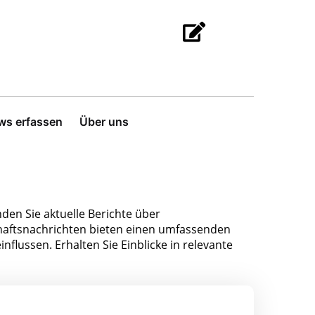
ws erfassen
Über uns
den Sie aktuelle Berichte über
aftsnachrichten bieten einen umfassenden
nflussen. Erhalten Sie Einblicke in relevante