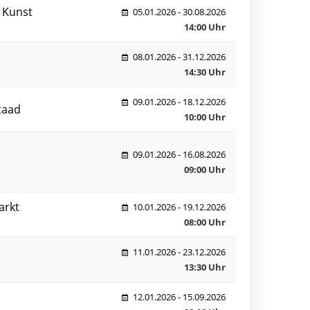
 Kunst
05.01.2026 - 30.08.2026
14:00 Uhr
08.01.2026 - 31.12.2026
14:30 Uhr
09.01.2026 - 18.12.2026
taad
10:00 Uhr
09.01.2026 - 16.08.2026
09:00 Uhr
arkt
10.01.2026 - 19.12.2026
08:00 Uhr
11.01.2026 - 23.12.2026
13:30 Uhr
12.01.2026 - 15.09.2026