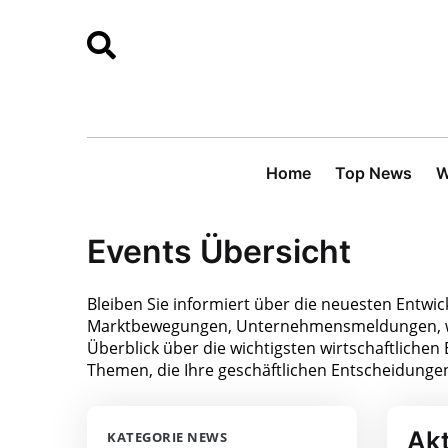
Home
Top News
W
Events Übersicht
Bleiben Sie informiert über die neuesten Entwic
Marktbewegungen, Unternehmensmeldungen, wir
Überblick über die wichtigsten wirtschaftlichen 
Themen, die Ihre geschäftlichen Entscheidunge
Akt
KATEGORIE NEWS