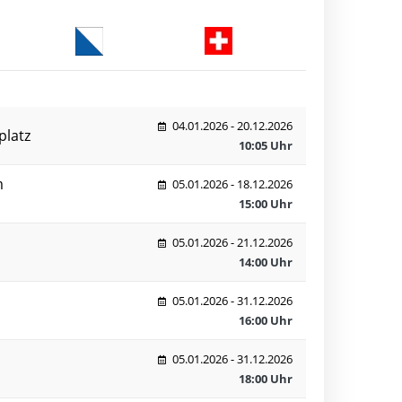
04.01.2026 - 20.12.2026
platz
10:05 Uhr
m
05.01.2026 - 18.12.2026
15:00 Uhr
05.01.2026 - 21.12.2026
14:00 Uhr
05.01.2026 - 31.12.2026
16:00 Uhr
05.01.2026 - 31.12.2026
18:00 Uhr