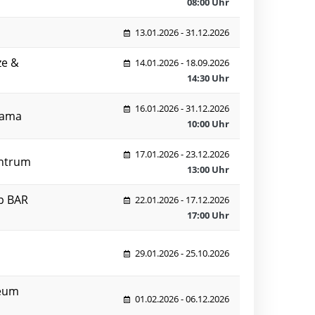
08:00 Uhr
13.01.2026 - 31.12.2026
ze &
14.01.2026 - 18.09.2026
14:30 Uhr
16.01.2026 - 31.12.2026
rama
10:00 Uhr
17.01.2026 - 23.12.2026
entrum
13:00 Uhr
p BAR
22.01.2026 - 17.12.2026
17:00 Uhr
29.01.2026 - 25.10.2026
eum
01.02.2026 - 06.12.2026