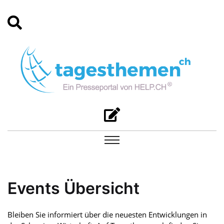
Events Übersicht
Bleiben Sie informiert über die neuesten Entwicklungen in