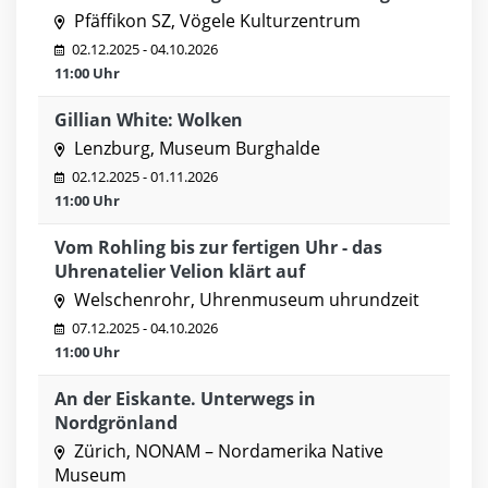
Pfäffikon SZ, Vögele Kulturzentrum
02.12.2025 - 04.10.2026
11:00 Uhr
Gillian White: Wolken
Lenzburg, Museum Burghalde
02.12.2025 - 01.11.2026
11:00 Uhr
Vom Rohling bis zur fertigen Uhr - das
Uhrenatelier Velion klärt auf
Welschenrohr, Uhrenmuseum uhrundzeit
07.12.2025 - 04.10.2026
11:00 Uhr
An der Eiskante. Unterwegs in
Nordgrönland
Zürich, NONAM – Nordamerika Native
Museum