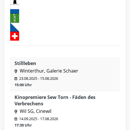
Stillleben
Winterthur, Galerie Schaer
23.08.2025 - 15.08.2026
15:00 Uhr
Kinopremiere Sew Torn - Fäden des
Verbrechens
Wil SG, Cinewil
14.09.2025 - 17.08.2026
17:30 Uhr