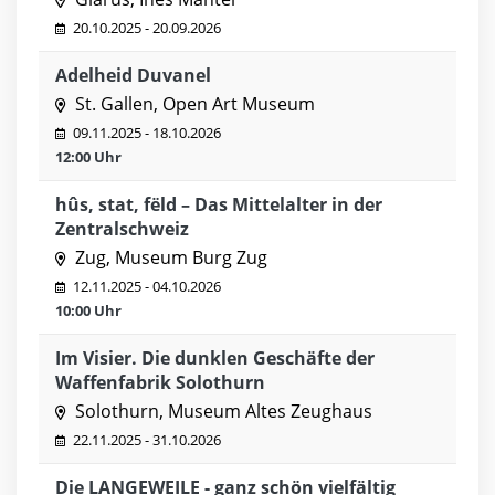
20.10.2025 - 20.09.2026
Adelheid Duvanel
St. Gallen, Open Art Museum
09.11.2025 - 18.10.2026
12:00 Uhr
hûs, stat, fëld – Das Mittelalter in der
Zentralschweiz
Zug, Museum Burg Zug
12.11.2025 - 04.10.2026
10:00 Uhr
Im Visier. Die dunklen Geschäfte der
Waffenfabrik Solothurn
Solothurn, Museum Altes Zeughaus
22.11.2025 - 31.10.2026
Die LANGEWEILE - ganz schön vielfältig