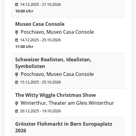
14.12.2025 - 21.10.2026
10:00 Uhr
Museo Casa Console
Poschiavo, Museo Casa Console
14.12.2025 - 25.10.2026
11:00 Uhr
Schweizer Realisten, Idealisten,
Symbolisten
Poschiavo, Museo Casa Console
15.12.2025 - 25.10.2026
The Witty Wiggle Christmas Show
Winterthur, Theater am Gleis Winterthur
20.12.2025 - 19.10.2026
Grösster Flohmarkt in Bern Europaplatz
2026