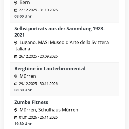
Bern
22.12.2025 - 31.10.2026
08:00 Uhr
Selbstporträts aus der Sammlung 1928–
2021
Lugano, MASI Museo d'Arte della Svizzera
Italiana
26.12.2025 - 20.09.2026
Bergtöne im Lauterbrunnental
Mürren
29.12.2025 - 30.11.2026
08:30 Uhr
Zumba Fitness
Mürren, Schulhaus Mürren
01.01.2026 - 26.11.2026
19:30 Uhr