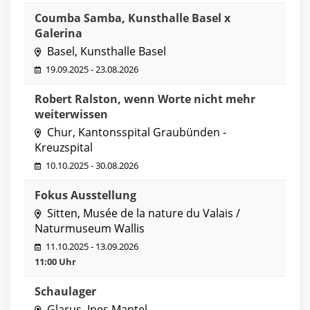
Coumba Samba, Kunsthalle Basel x
Galerina
Basel, Kunsthalle Basel
19.09.2025 - 23.08.2026
Robert Ralston, wenn Worte nicht mehr
weiterwissen
Chur, Kantonsspital Graubünden -
Kreuzspital
10.10.2025 - 30.08.2026
Fokus Ausstellung
Sitten, Musée de la nature du Valais /
Naturmuseum Wallis
11.10.2025 - 13.09.2026
11:00 Uhr
Schaulager
Glarus, Ines Mantel