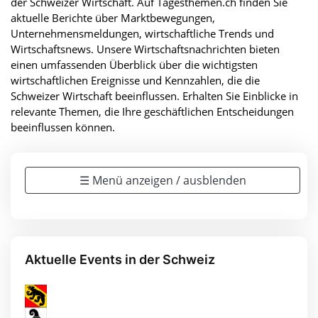
der Schweizer Wirtschaft. Auf Tagesthemen.ch finden Sie
aktuelle Berichte über Marktbewegungen,
Unternehmensmeldungen, wirtschaftliche Trends und
Wirtschaftsnews. Unsere Wirtschaftsnachrichten bieten
einen umfassenden Überblick über die wichtigsten
wirtschaftlichen Ereignisse und Kennzahlen, die die
Schweizer Wirtschaft beeinflussen. Erhalten Sie Einblicke in
relevante Themen, die Ihre geschäftlichen Entscheidungen
beeinflussen können.
☰ Menü anzeigen / ausblenden
Aktuelle Events in der Schweiz