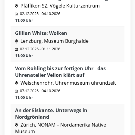
Pfäffikon SZ, Vögele Kulturzentrum
02.12.2025 - 04.10.2026
11:00 Uhr
Gillian White: Wolken
Lenzburg, Museum Burghalde
02.12.2025 - 01.11.2026
11:00 Uhr
Vom Rohling bis zur fertigen Uhr - das
Uhrenatelier Velion klärt auf
Welschenrohr, Uhrenmuseum uhrundzeit
07.12.2025 - 04.10.2026
11:00 Uhr
An der Eiskante. Unterwegs in
Nordgrönland
Zürich, NONAM – Nordamerika Native
Museum