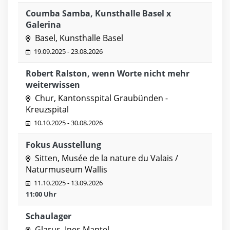
Coumba Samba, Kunsthalle Basel x
Galerina
Basel, Kunsthalle Basel
19.09.2025 - 23.08.2026
Robert Ralston, wenn Worte nicht mehr
weiterwissen
Chur, Kantonsspital Graubünden -
Kreuzspital
10.10.2025 - 30.08.2026
Fokus Ausstellung
Sitten, Musée de la nature du Valais /
Naturmuseum Wallis
11.10.2025 - 13.09.2026
11:00 Uhr
Schaulager
Glarus, Ines Mantel