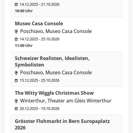
14.12.2025 - 21.10.2026
10:00 Uhr
Museo Casa Console
Poschiavo, Museo Casa Console
14.12.2025 - 25.10.2026
11:00 Uhr
Schweizer Realisten, Idealisten,
Symbolisten
Poschiavo, Museo Casa Console
15.12.2025 - 25.10.2026
The Witty Wiggle Christmas Show
Winterthur, Theater am Gleis Winterthur
20.12.2025 - 19.10.2026
Grösster Flohmarkt in Bern Europaplatz
2026