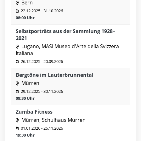
Bern
22.12.2025 - 31.10.2026
08:00 Uhr
Selbstporträts aus der Sammlung 1928–
2021
Lugano, MASI Museo d'Arte della Svizzera
Italiana
26.12.2025 - 20.09.2026
Bergtöne im Lauterbrunnental
Mürren
29.12.2025 - 30.11.2026
08:30 Uhr
Zumba Fitness
Mürren, Schulhaus Mürren
01.01.2026 - 26.11.2026
19:30 Uhr