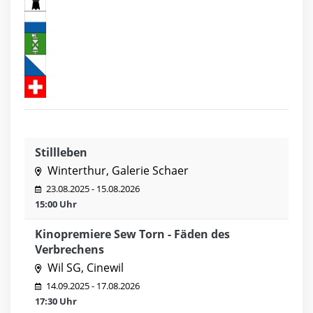
Stillleben
Winterthur, Galerie Schaer
23.08.2025 - 15.08.2026
15:00 Uhr
Kinopremiere Sew Torn - Fäden des
Verbrechens
Wil SG, Cinewil
14.09.2025 - 17.08.2026
17:30 Uhr