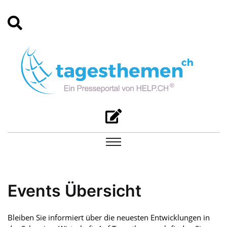
Events Übersicht
Bleiben Sie informiert über die neuesten Entwicklungen in