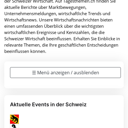
der Schweizer Wirtschaft. Auf Tagesthemen.ch finden Sie
aktuelle Berichte über Marktbewegungen,
Unternehmensmeldungen, wirtschaftliche Trends und
Wirtschaftsnews. Unsere Wirtschaftsnachrichten bieten
einen umfassenden Überblick über die wichtigsten
wirtschaftlichen Ereignisse und Kennzahlen, die die
Schweizer Wirtschaft beeinflussen. Erhalten Sie Einblicke in
relevante Themen, die Ihre geschäftlichen Entscheidungen
beeinflussen können.
☰ Menü anzeigen / ausblenden
Aktuelle Events in der Schweiz