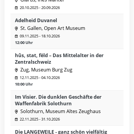
20.10.2025 - 20.09.2026
Adelheid Duvanel
St. Gallen, Open Art Museum
09.11.2025 - 18.10.2026
12:00 Uhr
hûs, stat, fëld – Das Mittelalter in der
Zentralschweiz
Zug, Museum Burg Zug
12.11.2025 - 04.10.2026
10:00 Uhr
Im Visier. Die dunklen Geschäfte der
Waffenfabrik Solothurn
Solothurn, Museum Altes Zeughaus
22.11.2025 - 31.10.2026
Die LANGEWEILE - ganz schön vielfältig