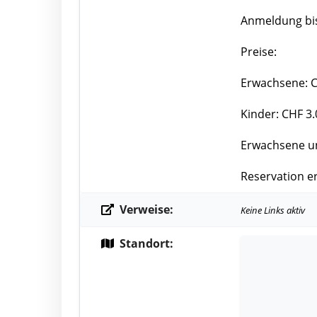
Anmeldung bi
Preise:
Erwachsene: C
Kinder: CHF 3.
Erwachsene un
Reservation er
Verweise:
Keine Links aktiv
Standort: