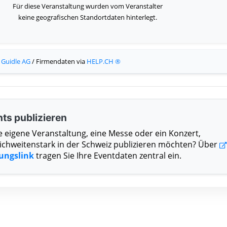
Für diese Veranstaltung wurden vom Veranstalter
keine geografischen Standortdaten hinterlegt.
:
Guidle AG
/ Firmendaten via
HELP.CH ®
ts publizieren
e eigene Veranstaltung, eine Messe oder ein Konzert,
eichweitenstark in der Schweiz publizieren möchten? Über
sungslink
tragen Sie Ihre Eventdaten zentral ein.