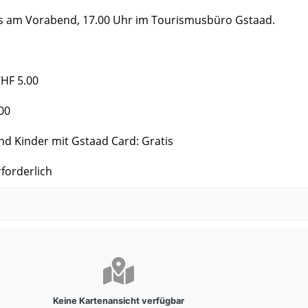
s am Vorabend, 17.00 Uhr im Tourismusbüro Gstaad.
HF 5.00
00
d Kinder mit Gstaad Card: Gratis
forderlich
Keine Kartenansicht verfügbar