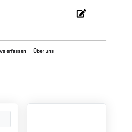
ws erfassen
Über uns