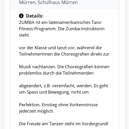
Mürren, Schulhaus Mürren
Details:
ZUMBA ist ein lateinamerikanisches Tanz-
Fitness-Programm. Die Zumba-Instruktorin
steht
vor der Klasse und tanzt vor, während die
TeilnehmerInnen die Choreografien direkt zur
Musik nachtanzen. Die Choreografien können
problemlos durch die Teilnehmenden
abgeändert, z.B. vereinfacht, werden. Es geht
um Spass und Bewegung, nicht um
Perfektion. Einstieg ohne Vorkenntnisse
jederzeit möglich.
Die Freude am Tanzen steht im Vordergrund!