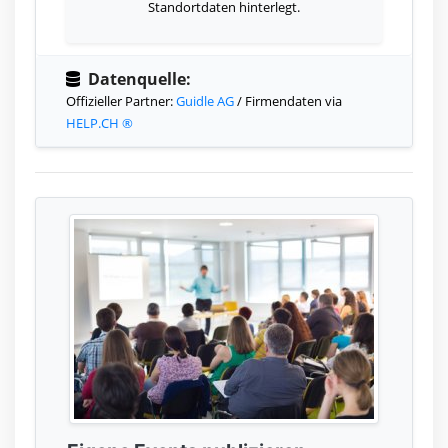
Standortdaten hinterlegt.
Datenquelle:
Offizieller Partner:
Guidle AG
/ Firmendaten via
HELP.CH ®