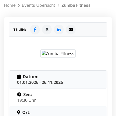
Home
Events Übersicht
Zumba Fitness
X
TEILEN:
Datum:
01.01.2026 - 26.11.2026
Zeit:
19:30 Uhr
Ort: