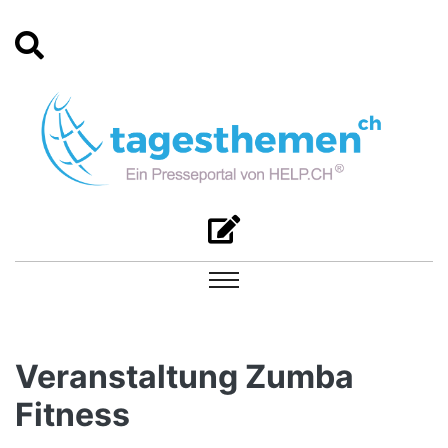
Veranstaltung Zumba
Fitness