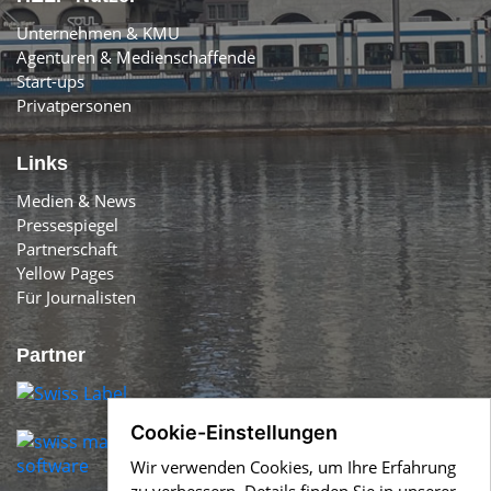
Unternehmen & KMU
Agenturen & Medienschaffende
Start-ups
Privatpersonen
Links
Medien & News
Pressespiegel
Partnerschaft
Yellow Pages
Für Journalisten
Partner
Cookie-Einstellungen
Wir verwenden Cookies, um Ihre Erfahrung