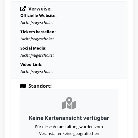
Verweise:
Offizielle Website:
Nicht freigeschaltet
Tickets bestellen:
Nicht freigeschaltet
Social Media:
Nicht freigeschaltet
Video-Link:
Nicht freigeschaltet
Standort:
Keine Kartenansicht verfügbar
Für diese Veranstaltung wurden vom
Veranstalter keine geografischen