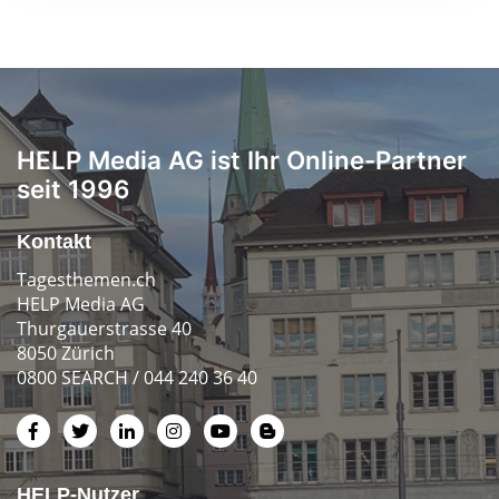
HELP Media AG ist Ihr Online-Partner
seit 1996
Kontakt
Tagesthemen.ch
HELP Media AG
Thurgauerstrasse 40
8050 Zürich
0800 SEARCH / 044 240 36 40
HELP-Nutzer