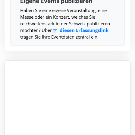
Eigene Events publizieren
Haben Sie eine eigene Veranstaltung, eine
Messe oder ein Konzert, welches Sie
reichweitenstark in der Schweiz publizieren
möchten? Über
diesen Erfassungslink
tragen Sie Ihre Eventdaten zentral ein.