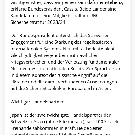
wichtiger ist es, dass wir gemeinsam dafür einstehen»,
erklärte Bundespräsident Cassis. Beide Länder sind
Kandidaten für eine Mitgliedschaft im UNO-
Sicherheitsrat für 2023/24.
Der Bundespräsident unterstrich das Schweizer
Engagement für eine Stärkung des regelbasierten
internationalen Systems. Neutralität bedeute nicht
Gleichgültigkeit gegenüber mutmasslichen
Kriegsverbrechen und der Verletzung fundamentaler
Normen des internationalen Rechts. Zur Sprache kam
in diesem Kontext der russische Angriff auf die
Ukraine und die damit verbundenen Auswirkungen
auf die Sicherheitspolitik in Europa und in Asien.
Wichtiger Handelspartner
Japan ist der zweitwichtigste Handelspartner der
Schweiz in Asien (ohne Edelmetalle), seit 2009 ist ein
Freihandelsabkommen in Kraft. Beide Seiten
unterstrichen bei den offiziellen Gesprächen am