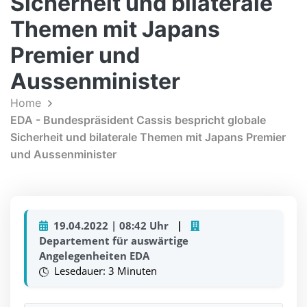
Sicherheit und bilaterale
Themen mit Japans
Premier und
Aussenminister
Home
EDA - Bundespräsident Cassis bespricht globale
Sicherheit und bilaterale Themen mit Japans Premier
und Aussenminister
19.04.2022 | 08:42 Uhr
|
Departement für auswärtige
Angelegenheiten EDA
Lesedauer: 3 Minuten