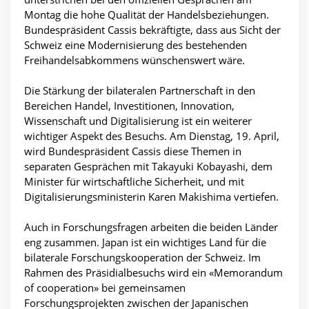
Montag die hohe Qualität der Handelsbeziehungen.
Bundespräsident Cassis bekräftigte, dass aus Sicht der
Schweiz eine Modernisierung des bestehenden
Freihandelsabkommens wünschenswert wäre.
Die Stärkung der bilateralen Partnerschaft in den
Bereichen Handel, Investitionen, Innovation,
Wissenschaft und Digitalisierung ist ein weiterer
wichtiger Aspekt des Besuchs. Am Dienstag, 19. April,
wird Bundespräsident Cassis diese Themen in
separaten Gesprächen mit Takayuki Kobayashi, dem
Minister für wirtschaftliche Sicherheit, und mit
Digitalisierungsministerin Karen Makishima vertiefen.
Auch in Forschungsfragen arbeiten die beiden Länder
eng zusammen. Japan ist ein wichtiges Land für die
bilaterale Forschungskooperation der Schweiz. Im
Rahmen des Präsidialbesuchs wird ein «Memorandum
of cooperation» bei gemeinsamen
Forschungsprojekten zwischen der Japanischen