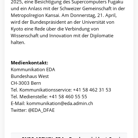
2025, eine Besichtigung des Supercomputers Fugaku
und ein Anlass mit der Schweizer Gemeinschaft in der
Metropolregion Kansai. Am Donnerstag, 21. April,
wird der Bundespräsident an der Universität von
Kyoto eine Rede über die Verbindung von
Wissenschaft und Innovation mit der Diplomatie
halten.
Medienkontakt:
Kommunikation EDA
Bundeshaus West
CH-3003 Bern
Tel. Kommunikationsservice: +41 58 462 31 53
Tel. Medienstelle: +41 58 460 55 55
E-Mail: kommunikation@eda.admin.ch
Twitter: @EDA_DFAE