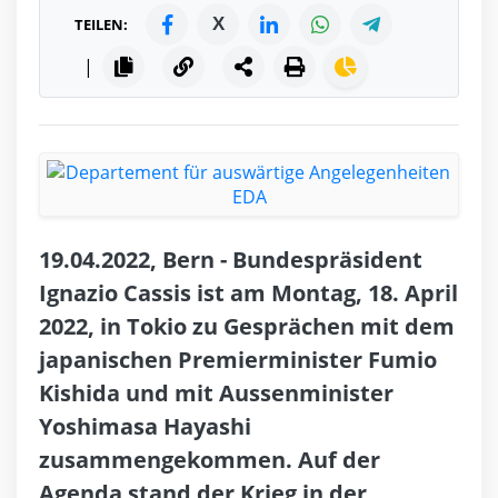
X
TEILEN:
|
19.04.2022, Bern - Bundespräsident
Ignazio Cassis ist am Montag, 18. April
2022, in Tokio zu Gesprächen mit dem
japanischen Premierminister Fumio
Kishida und mit Aussenminister
Yoshimasa Hayashi
zusammengekommen. Auf der
Agenda stand der Krieg in der