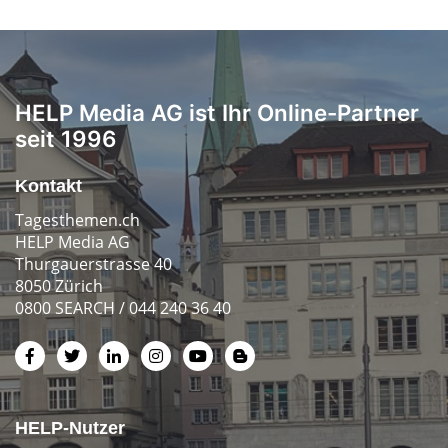
HELP Media AG ist Ihr Online-Partner
seit 1996
Kontakt
Tagesthemen.ch
HELP Media AG
Thurgauerstrasse 40
8050 Zürich
0800 SEARCH / 044 240 36 40
HELP-Nutzer