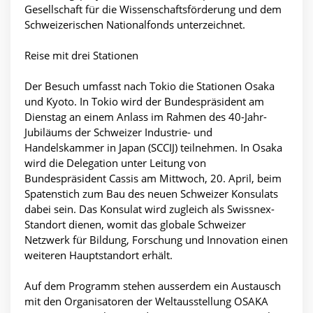
Gesellschaft für die Wissenschaftsförderung und dem
Schweizerischen Nationalfonds unterzeichnet.
Reise mit drei Stationen
Der Besuch umfasst nach Tokio die Stationen Osaka
und Kyoto. In Tokio wird der Bundespräsident am
Dienstag an einem Anlass im Rahmen des 40-Jahr-
Jubiläums der Schweizer Industrie- und
Handelskammer in Japan (SCCIJ) teilnehmen. In Osaka
wird die Delegation unter Leitung von
Bundespräsident Cassis am Mittwoch, 20. April, beim
Spatenstich zum Bau des neuen Schweizer Konsulats
dabei sein. Das Konsulat wird zugleich als Swissnex-
Standort dienen, womit das globale Schweizer
Netzwerk für Bildung, Forschung und Innovation einen
weiteren Hauptstandort erhält.
Auf dem Programm stehen ausserdem ein Austausch
mit den Organisatoren der Weltausstellung OSAKA