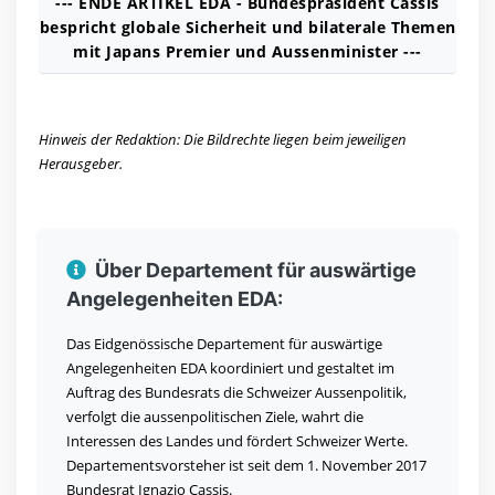
--- ENDE ARTIKEL EDA - Bundespräsident Cassis
bespricht globale Sicherheit und bilaterale Themen
mit Japans Premier und Aussenminister ---
Hinweis der Redaktion: Die Bildrechte liegen beim jeweiligen
Herausgeber.
Über Departement für auswärtige
Angelegenheiten EDA:
Das Eidgenössische Departement für auswärtige
Angelegenheiten EDA koordiniert und gestaltet im
Auftrag des Bundesrats die Schweizer Aussenpolitik,
verfolgt die aussenpolitischen Ziele, wahrt die
Interessen des Landes und fördert Schweizer Werte.
Departementsvorsteher ist seit dem 1. November 2017
Bundesrat Ignazio Cassis.