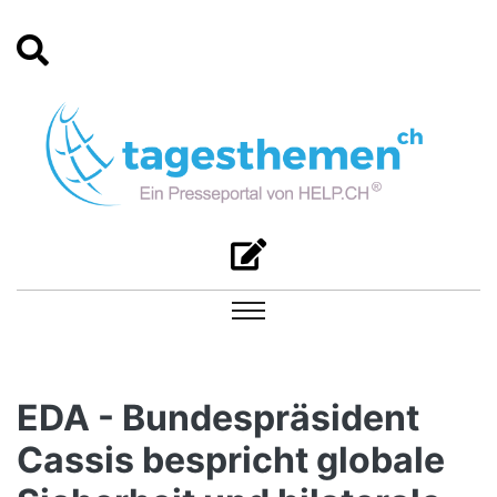
EDA - Bundespräsident
Cassis bespricht globale