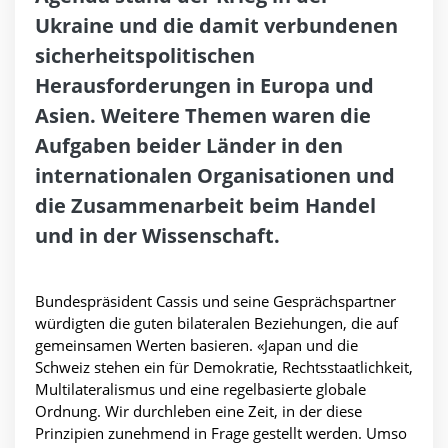
Ukraine und die damit verbundenen
sicherheitspolitischen
Herausforderungen in Europa und
Asien. Weitere Themen waren die
Aufgaben beider Länder in den
internationalen Organisationen und
die Zusammenarbeit beim Handel
und in der Wissenschaft.
Bundespräsident Cassis und seine Gesprächspartner
würdigten die guten bilateralen Beziehungen, die auf
gemeinsamen Werten basieren. «Japan und die
Schweiz stehen ein für Demokratie, Rechtsstaatlichkeit,
Multilateralismus und eine regelbasierte globale
Ordnung. Wir durchleben eine Zeit, in der diese
Prinzipien zunehmend in Frage gestellt werden. Umso