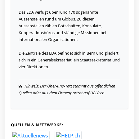
Das EDA verfügt über rund 170 sogenannte
Aussenstellen rund um Globus. Zu diesen
Aussenstellen zählen Botschaften, Konsulate,
Kooperationsbüros und ständige Missionen bei
internationalen Organisationen.
Die Zentrale des EDA befindet sich in Bern und gliedert
sich in ein Generalsekretariat, ein Staatssekretariat und
vier Direktionen.
Hinweis: Der Über-uns-Text stammt aus öffentlichen
Quellen oder aus dem Firmenporträt auf HELP.ch.
QUELLEN & NETZWERKE: