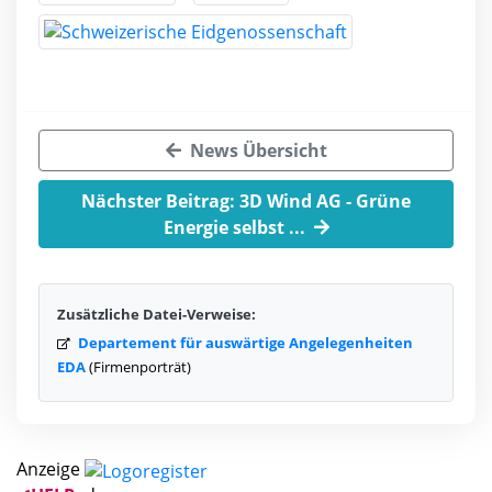
News Übersicht
Nächster Beitrag: 3D Wind AG - Grüne
Energie selbst ...
Zusätzliche Datei-Verweise:
Departement für auswärtige Angelegenheiten
EDA
(Firmenporträt)
Anzeige