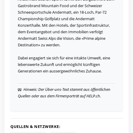
Gastrobrand Mountain Food und der Schweizer
Schneesportschule Andermatt, ein 18-Loch, Par-72
Championship Golfplatz und die Andermatt
Konzerthalle. Mit den Hotels, der Sportinfrastruktur,
dem Eventangebot und den Immobilien verfolgt
Andermatt Swiss Alps die Vision, die «Prime alpine
Destination» zu werden.
Dabei engagiert sie sich für eine intakte Umwelt, eine
lebenswerte Zukunft und ermöglicht künftigen
Generationen ein aussergewöhnliches Zuhause.
Hinweis: Der Über-uns-Text stammt aus öffentlichen
Quellen oder aus dem Firmenporträt auf HELP.ch.
QUELLEN & NETZWERKE: