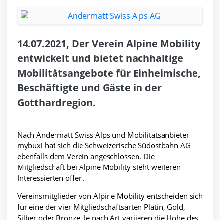
14.07.2021, Der Verein Alpine Mobility
entwickelt und bietet nachhaltige
Mobilitätsangebote für Einheimische,
Beschäftigte und Gäste in der
Gotthardregion.
Nach Andermatt Swiss Alps und Mobilitätsanbieter
mybuxi hat sich die Schweizerische Südostbahn AG
ebenfalls dem Verein angeschlossen. Die
Mitgliedschaft bei Alpine Mobility steht weiteren
Interessierten offen.
Vereinsmitglieder von Alpine Mobility entscheiden sich
für eine der vier Mitgliedschaftsarten Platin, Gold,
Silber oder Bronze. Je nach Art variieren die Höhe des