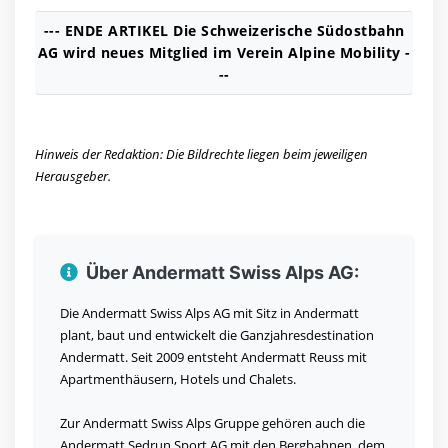
--- ENDE ARTIKEL Die Schweizerische Südostbahn
AG wird neues Mitglied im Verein Alpine Mobility -
--
Hinweis der Redaktion: Die Bildrechte liegen beim jeweiligen
Herausgeber.
Über Andermatt Swiss Alps AG:
Die Andermatt Swiss Alps AG mit Sitz in Andermatt
plant, baut und entwickelt die Ganzjahresdestination
Andermatt. Seit 2009 entsteht Andermatt Reuss mit
Apartmenthäusern, Hotels und Chalets.
Zur Andermatt Swiss Alps Gruppe gehören auch die
Andermatt Sedrun Sport AG mit den Bergbahnen, dem