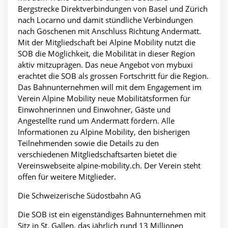
Bergstrecke Direktverbindungen von Basel und Zürich
nach Locarno und damit stündliche Verbindungen
nach Göschenen mit Anschluss Richtung Andermatt.
Mit der Mitgliedschaft bei Alpine Mobility nutzt die
SOB die Möglichkeit, die Mobilität in dieser Region
aktiv mitzuprägen. Das neue Angebot von mybuxi
erachtet die SOB als grossen Fortschritt für die Region.
Das Bahnunternehmen will mit dem Engagement im
Verein Alpine Mobility neue Mobilitätsformen für
Einwohnerinnen und Einwohner, Gäste und
Angestellte rund um Andermatt fördern. Alle
Informationen zu Alpine Mobility, den bisherigen
Teilnehmenden sowie die Details zu den
verschiedenen Mitgliedschaftsarten bietet die
Vereinswebseite alpine-mobility.ch. Der Verein steht
offen für weitere Mitglieder.
Die Schweizerische Südostbahn AG
Die SOB ist ein eigenständiges Bahnunternehmen mit
Sitz in St. Gallen, das jährlich rund 13 Millionen