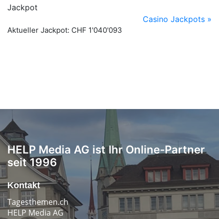
HELP Media AG ist Ihr Online-Partner
seit 1996
Kontakt
Tagesthemen.ch
HELP Media AG