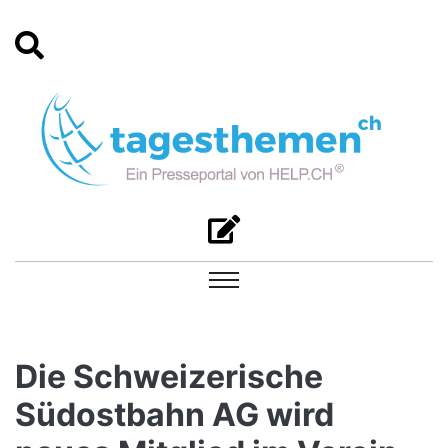
Die Schweizerische
Südostbahn AG wird