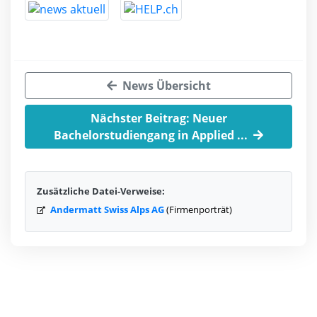
News Übersicht
Nächster Beitrag: Neuer
Bachelorstudiengang in Applied ...
Zusätzliche Datei-Verweise:
Andermatt Swiss Alps AG
(Firmenporträt)