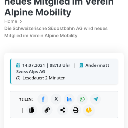
neues Mitglied im Verein
Alpine Mobility
Home
Die Schweizerische Südostbahn AG wird neues
Mitglied im Verein Alpine Mobility
14.07.2021 | 08:13 Uhr
|
Andermatt
Swiss Alps AG
Lesedauer: 2 Minuten
X
TEILEN:
|