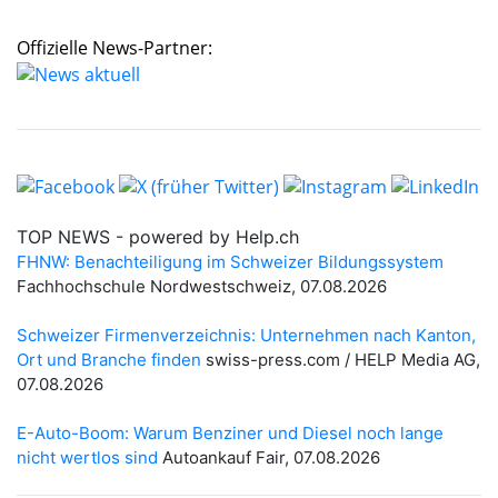
Offizielle News-Partner: