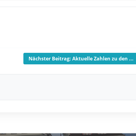
Nächster Beitrag: Aktuelle Zahlen zu den ...