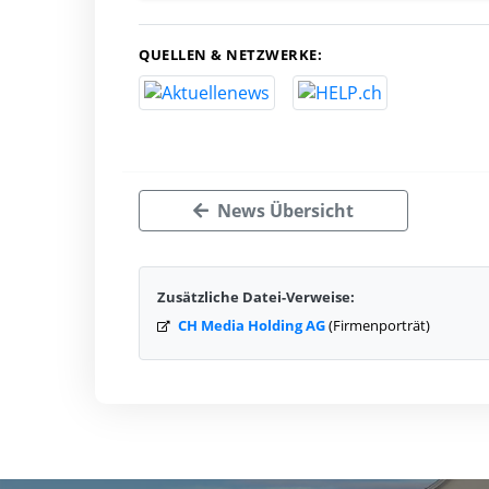
QUELLEN & NETZWERKE:
News Übersicht
Zusätzliche Datei-Verweise:
CH Media Holding AG
(Firmenporträt)