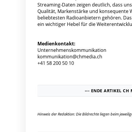
Streaming-Daten zeigen deutlich, dass uns
Qualität, Markenstärke und konsequente We
beliebtesten Radioanbietern gehören. Das 
ein wichtiger Hebel für die Weiterentwickl
Medienkontakt:
Unternehmenskommunikation
kommunikation@chmedia.ch
+41 58 200 50 10
--- ENDE ARTIKEL CH 
Hinweis der Redaktion: Die Bildrechte liegen beim jeweil