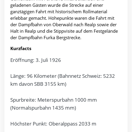
geladenen Gästen wurde die Strecke auf einer
ganztägigen Fahrt mit historischem Rollmaterial
erlebbar gemacht. Höhepunkte waren die Fahrt mit
der Dampfbahn von Oberwald nach Realp sowie der
Halt in Realp und die Stippvisite auf dem Festgelände
der Dampfbahn Furka Bergstrecke.
Kurzfacts
Eröffnung: 3. Juli 1926
Länge: 96 Kilometer (Bahnnetz Schweiz: 5232
km davon SBB 3155 km)
Spurbreite: Meterspurbahn 1000 mm
(Normalspurbahn 1435 mm)
Höchster Punkt: Oberalppass 2033 m