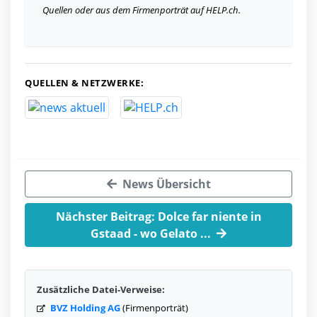
Quellen oder aus dem Firmenporträt auf HELP.ch.
QUELLEN & NETZWERKE:
News Übersicht
Nächster Beitrag: Dolce far niente in
Gstaad - wo Gelato ...
Zusätzliche Datei-Verweise:
BVZ Holding AG
(Firmenporträt)