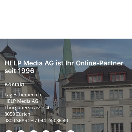
HELP Media AG ist Ihr Online-Partner
seit 1996
Kontakt
Tagesthemen.ch
HELP Media AG
Thurgauerstrasse 40
8050 Zürich
0800 SEARCH / 044 240 36 40