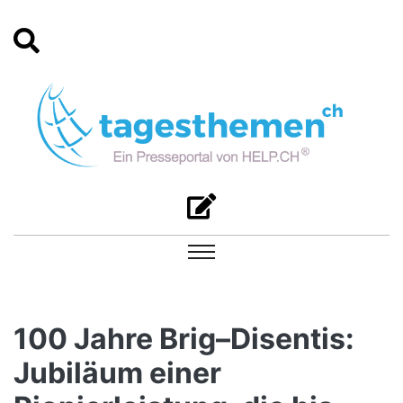
100 Jahre Brig–Disentis:
Jubiläum einer