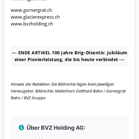
www.gornergrat.ch
www.glacierexpress.ch
www.bvzholding.ch
--- ENDE ARTIKEL 100 Jahre Brig–Disentis: Jubiläum
einer Pionierleistung, die bis heute verbindet ---
Hinweis der Redaktion: Die Bildrechte liegen beim jeweiligen
Herausgeber. Bildrechte: Matterhorn Gotthard Bahn / Gornergrat
Bahn / BVZ Gruppe
Über BVZ Holding AG: