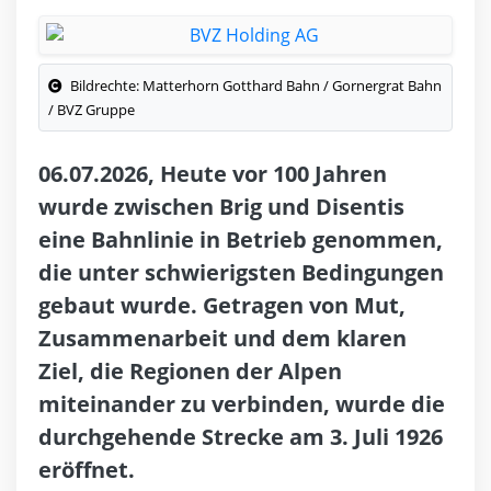
Bildrechte: Matterhorn Gotthard Bahn / Gornergrat Bahn
/ BVZ Gruppe
06.07.2026, Heute vor 100 Jahren
wurde zwischen Brig und Disentis
eine Bahnlinie in Betrieb genommen,
die unter schwierigsten Bedingungen
gebaut wurde. Getragen von Mut,
Zusammenarbeit und dem klaren
Ziel, die Regionen der Alpen
miteinander zu verbinden, wurde die
durchgehende Strecke am 3. Juli 1926
eröffnet.